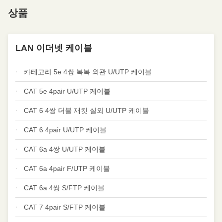
상품
LAN 이더넷 케이블
카테고리 5e 4쌍 복복 외관 U/UTP 케이블
CAT 5e 4pair U/UTP 케이블
CAT 6 4쌍 더블 재킷 실외 U/UTP 케이블
CAT 6 4pair U/UTP 케이블
CAT 6a 4쌍 U/UTP 케이블
CAT 6a 4pair F/UTP 케이블
CAT 6a 4쌍 S/FTP 케이블
CAT 7 4pair S/FTP 케이블