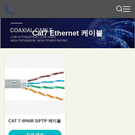
Cat7 Ethernet 케이블
CAT 7 4PAIR S/FTP 케이블
지금 문의