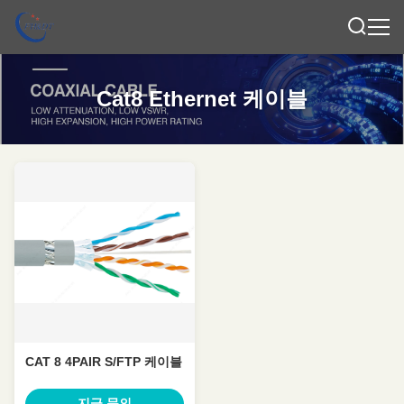
Cat8 Ethernet 케이블
CAT 8 4PAIR S/FTP 케이블
지금 문의