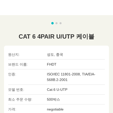
CAT 6 4PAIR U/UTP 케이블
원산지:
성도, 중국
브랜드 이름:
FHDT
인증:
ISO/IEC 11801-2008, TIA/EIA-
568B.2-2001
모델 번호:
Cat.6 U-UTP
최소 주문 수량:
500박스
가격:
negotiable