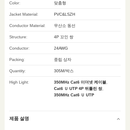
Color:
맞춤형
Jacket Material:
PVC&LSZH
Conductor Material:
무산소 동선
Structure:
4P 꼬인 쌍
Conductor:
24AWG
Packing:
중립 상자
Quantity:
305M/박스
High Light:
350MHz Cat6 이더넷 케이블
,
Cat6 Ｕ UTP 4P 뒤틀린 쌍
,
350MHz Cat6 Ｕ UTP
제품 설명