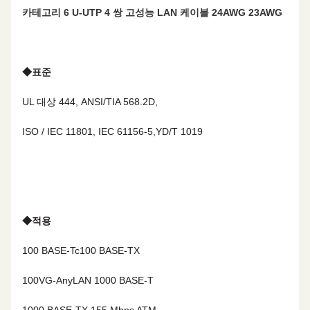
카테고리 6 U-UTP 4 쌍 고성능 LAN 케이블 24AWG 23AWG
◆
표준
UL 대상 444, ANSI/TIA 568.2D,
ISO / IEC 11801, IEC 61156-5,YD/T 1019
◆
적용
100 BASE-Tc
100 BASE-TX
100VG-AnyLAN
1000 BASE-T