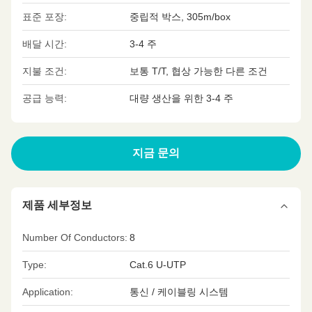
표준 포장:
중립적 박스, 305m/box
배달 시간:
3-4 주
지불 조건:
보통 T/T, 협상 가능한 다른 조건
공급 능력:
대량 생산을 위한 3-4 주
지금 문의
제품 세부정보
Number Of Conductors:
8
Type:
Cat.6 U-UTP
Application:
통신 / 케이블링 시스템