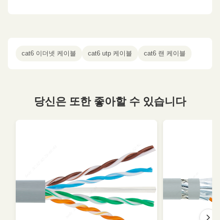
cat6 이더넷 케이블
cat6 utp 케이블
cat6 랜 케이블
당신은 또한 좋아할 수 있습니다