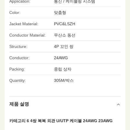
Application:
통신 / 케이블링 시스템
Color:
맞춤형
Jacket Material:
PVC&LSZH
Conductor Material:
무산소 동선
Structure:
4P 꼬인 쌍
Conductor:
24AWG
Packing:
중립 상자
Quantity:
305M/박스
제품 설명
카테고리 6 4쌍 복복 외관 U/UTP 케이블 24AWG 23AWG