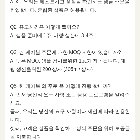
A: 예, 우리는 테스트하고 품질을 확인하는 샘플 주문을
환영합니다. 혼합된 샘플은 허용됩니다.
Q2. 유도시간은 어떻게 될까요?
A: 샘플 준비에 1주, 대량 생산에 3-4주.
Q3. 랜 케이블 주문에 대한 MOQ 제한이 있습니까?
A: 낮은 MOQ, 샘플 검사를위한 1pc가 제공됩니다. 대
량 생산을위한 200 상자 (305m / 상자)
Q5. 랜 케이블 의 주문 을 어떻게 진행 합니까?
A: 먼저 당신의 요구 사항 또는 응용 프로그램을 알려주
세요.
둘째, 우리는 당신의 요구 사항이나 제안에 따라 인용합
니다.
셋째, 고객은 샘플을 확인하고 정식 주문을 위해 보증금
을 지불합니다.