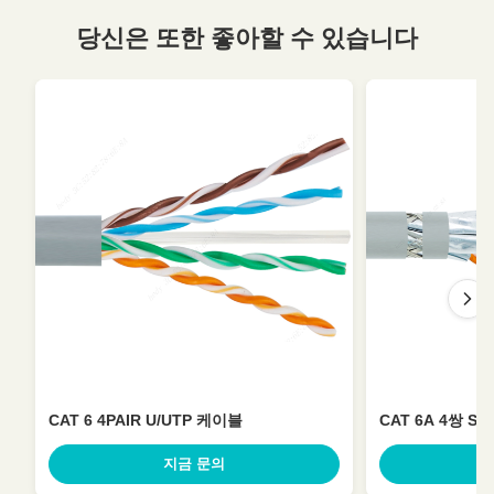
당신은 또한 좋아할 수 있습니다
CAT 6 4PAIR U/UTP 케이블
CAT 6A 4쌍 S
지금 문의