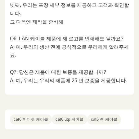
넷째, 우리는 포장 세부 정보를 제공하고 고객과 확인합
니다.
그 다음엔 제작을 준비해
Q6. LAN 케이블 제품에 제 로고를 인쇄해도 될까요?
A: 예. 우리의 생산 전에 공식적으로 우리에게 알려주세
요.
Q7: 당신은 제품에 대한 보증을 제공합니까?
A: 예, 우리는 우리의 제품에 25 년 보증을 제공합니다.
cat6 이더넷 케이블
cat6 utp 케이블
cat6 랜 케이블