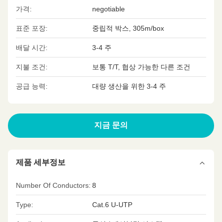
가격:
negotiable
표준 포장:
중립적 박스, 305m/box
배달 시간:
3-4 주
지불 조건:
보통 T/T, 협상 가능한 다른 조건
공급 능력:
대량 생산을 위한 3-4 주
지금 문의
제품 세부정보
Number Of Conductors:
8
Type:
Cat.6 U-UTP