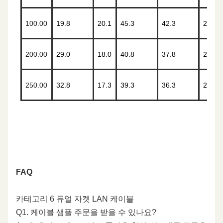
100.00
19.8
20.1
45.3
42.3
28.0
200.00
29.0
18.0
40.8
37.8
22.0
250.00
32.8
17.3
39.3
36.3
20.0
FAQ
카테고리 6 듀얼 자켓 LAN 케이블
Q1. 케이블 샘플 주문을 받을 수 있나요?