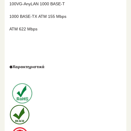
100VG-AnyLAN
1000 BASE-T
1000 BASE-TX
ΑΤΜ 155 Mbps
ΑΤΜ 622 Mbps
◆
Χαρακτηριστικά