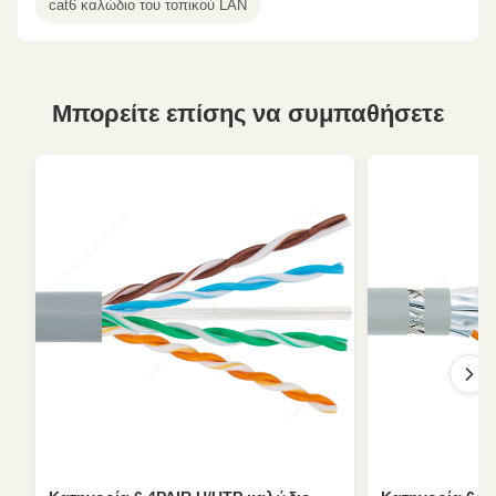
cat6 καλώδιο του τοπικού LAN
Μπορείτε επίσης να συμπαθήσετε