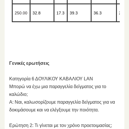
250.00
32.8
17.3
39.3
36.3
20.0
Γενικές ερωτήσεις
Κατηγορία 6 ΔΟΥΛΙΚΟΥ ΚΑΒΑΛΙΟΥ LAN
Μπορώ να έχω μια παραγγελία δείγματος για το
καλώδιο;
Α: Ναι, καλωσορίζουμε παραγγελία δείγματος για να
δοκιμάσουμε και να ελέγξουμε την ποιότητα.
Ερώτηση 2: Τι γίνεται με τον χρόνο προετοιμασίας;