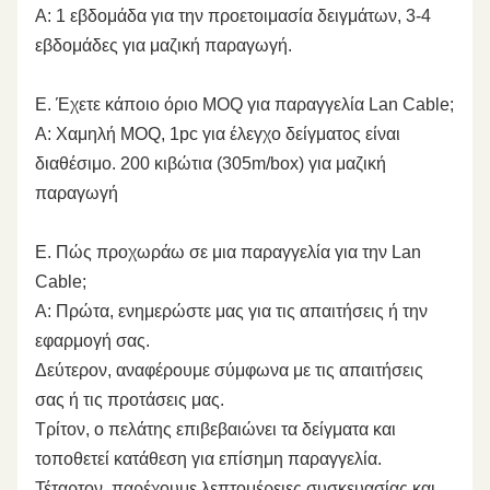
Α: 1 εβδομάδα για την προετοιμασία δειγμάτων, 3-4
εβδομάδες για μαζική παραγωγή.
Ε. Έχετε κάποιο όριο MOQ για παραγγελία Lan Cable;
Α: Χαμηλή MOQ, 1pc για έλεγχο δείγματος είναι
διαθέσιμο. 200 κιβώτια (305m/box) για μαζική
παραγωγή
Ε. Πώς προχωράω σε μια παραγγελία για την Lan
Cable;
Α: Πρώτα, ενημερώστε μας για τις απαιτήσεις ή την
εφαρμογή σας.
Δεύτερον, αναφέρουμε σύμφωνα με τις απαιτήσεις
σας ή τις προτάσεις μας.
Τρίτον, ο πελάτης επιβεβαιώνει τα δείγματα και
τοποθετεί κατάθεση για επίσημη παραγγελία.
Τέταρτον, παρέχουμε λεπτομέρειες συσκευασίας και