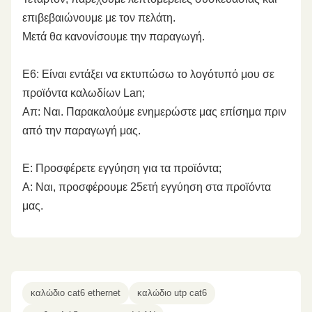
επιβεβαιώνουμε με τον πελάτη.
Μετά θα κανονίσουμε την παραγωγή.
Ε6: Είναι εντάξει να εκτυπώσω το λογότυπό μου σε
προϊόντα καλωδίων Lan;
Απ: Ναι. Παρακαλούμε ενημερώστε μας επίσημα πριν
από την παραγωγή μας.
Ε: Προσφέρετε εγγύηση για τα προϊόντα;
Α: Ναι, προσφέρουμε 25ετή εγγύηση στα προϊόντα
μας.
καλώδιο cat6 ethernet
καλώδιο utp cat6