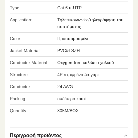
Type:
Cat.6 u-UTP
Application:
Τηλεπικοινωνίες/τηλεγράφηση του
συστήματος
Color:
Προσαρμοσμένο
Jacket Material:
PVC&LSZH
Conductor Material:
Oxygen-free καλώδιο χαλκού
Structure:
4P στριμμένο ζευγάρι
Conductor:
24 AWG
Packing:
ουδέτερο κουτί
Quantity:
305M/BOX
Περιγραφή προϊόντος