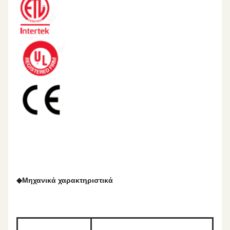
◆
Μηχανικά χαρακτηριστικά