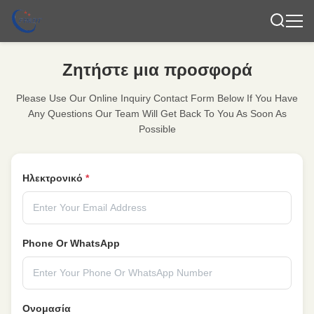
Ζητήστε μια προσφορά
Please Use Our Online Inquiry Contact Form Below If You Have
Any Questions Our Team Will Get Back To You As Soon As
Possible
Ηλεκτρονικό
*
Phone Or WhatsApp
Ονομασία