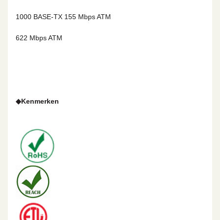
1000 BASE-TX
155 Mbps ATM
622 Mbps ATM
◆
Kenmerken