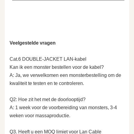
Veelgestelde vragen
Cat.6 DOUBLE-JACKET LAN-kabel
Kan ik een monster bestellen voor de kabel?
A: Ja, we verwelkomen een monsterbestelling om de
kwaliteit te testen en te controleren.
Q2: Hoe zit het met de doorlooptijd?
A: 1 week voor de voorbereiding van monsters, 3-4
weken voor massaproductie.
Q3. Heeft u een MOQ limiet voor Lan Cable