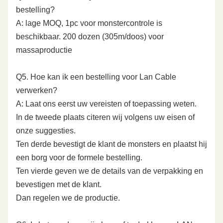
bestelling?
A: lage MOQ, 1pc voor monstercontrole is
beschikbaar. 200 dozen (305m/doos) voor
massaproductie
Q5. Hoe kan ik een bestelling voor Lan Cable
verwerken?
A: Laat ons eerst uw vereisten of toepassing weten.
In de tweede plaats citeren wij volgens uw eisen of
onze suggesties.
Ten derde bevestigt de klant de monsters en plaatst hij
een borg voor de formele bestelling.
Ten vierde geven we de details van de verpakking en
bevestigen met de klant.
Dan regelen we de productie.