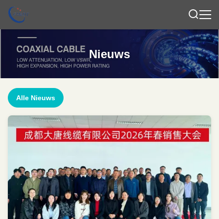
Nieuws
Alle Nieuws