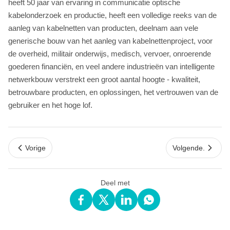
heeft 50 jaar van ervaring in communicatie optische
kabelonderzoek en productie, heeft een volledige reeks van de
aanleg van kabelnetten van producten, deelnam aan vele
generische bouw van het aanleg van kabelnettenproject, voor
de overheid, militair onderwijs, medisch, vervoer, onroerende
goederen financiën, en veel andere industrieën van intelligente
netwerkbouw verstrekt een groot aantal hoogte - kwaliteit,
betrouwbare producten, en oplossingen, het vertrouwen van de
gebruiker en het hoge lof.
Vorige
Volgende.
Deel met