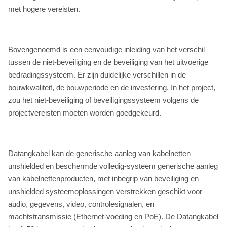
met hogere vereisten.
Bovengenoemd is een eenvoudige inleiding van het verschil
tussen de niet-beveiliging en de beveiliging van het uitvoerige
bedradingssysteem. Er zijn duidelijke verschillen in de
bouwkwaliteit, de bouwperiode en de investering. In het project,
zou het niet-beveiliging of beveiligingssysteem volgens de
projectvereisten moeten worden goedgekeurd.
Datangkabel kan de generische aanleg van kabelnetten
unshielded en beschermde volledig-systeem generische aanleg
van kabelnettenproducten, met inbegrip van beveiliging en
unshielded systeemoplossingen verstrekken geschikt voor
audio, gegevens, video, controlesignalen, en
machtstransmissie (Ethernet-voeding en PoE). De Datangkabel