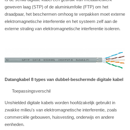
geweven laag (STP) of de aluminiumfolie (FTP) om het
draadpaar, het beschermen omhoog te verpakken moet externe
elektromagnetische interferentie en het systeem zelf aan de
externe straling van elektromagnetische interferentie isoleren.
Datangkabel 8 types van dubbel-beschermde digitale kabel
Toepassingsverschil
Unshielded digitale kabels worden hoofdzakelijk gebruikt in
zwakke milieu's van elektromagnetische interferentie, zoals
commerciële gebouwen, huisvesting, onderwijs en andere
eenheden.