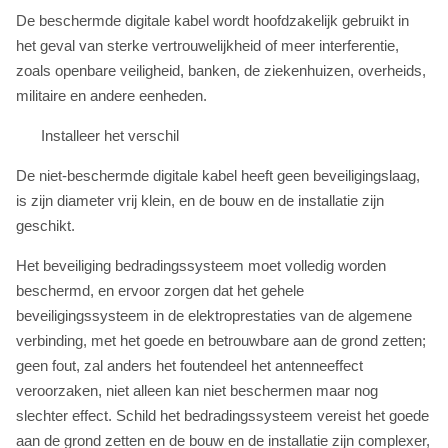
De beschermde digitale kabel wordt hoofdzakelijk gebruikt in
het geval van sterke vertrouwelijkheid of meer interferentie,
zoals openbare veiligheid, banken, de ziekenhuizen, overheids,
militaire en andere eenheden.
Installeer het verschil
De niet-beschermde digitale kabel heeft geen beveiligingslaag,
is zijn diameter vrij klein, en de bouw en de installatie zijn
geschikt.
Het beveiliging bedradingssysteem moet volledig worden
beschermd, en ervoor zorgen dat het gehele
beveiligingssysteem in de elektroprestaties van de algemene
verbinding, met het goede en betrouwbare aan de grond zetten;
geen fout, zal anders het foutendeel het antenneeffect
veroorzaken, niet alleen kan niet beschermen maar nog
slechter effect. Schild het bedradingssysteem vereist het goede
aan de grond zetten en de bouw en de installatie zijn complexer,