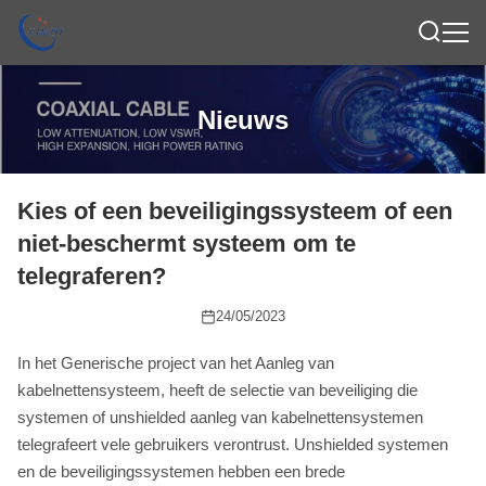
Nieuws
Kies of een beveiligingssysteem of een
niet-beschermt systeem om te
telegraferen?
24/05/2023
In het Generische project van het Aanleg van
kabelnettensysteem, heeft de selectie van beveiliging die
systemen of unshielded aanleg van kabelnettensystemen
telegrafeert vele gebruikers verontrust. Unshielded systemen
en de beveiligingssystemen hebben een brede