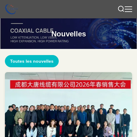
Nouvelles
Toutes les nouvelles