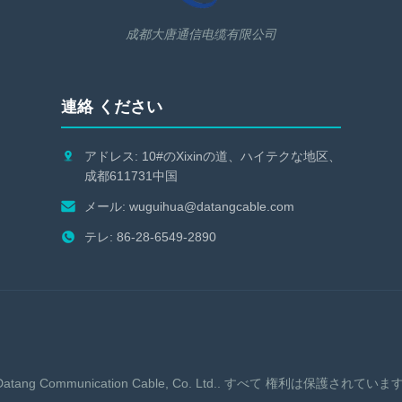
成都大唐通信电缆有限公司
連絡 ください
アドレス: 10#のXixinの道、ハイテクな地区、
成都611731中国
メール:
wuguihua@datangcable.com
テレ: 86-28-6549-2890
atang Communication Cable, Co. Ltd.
. すべて 権利は保護されています..