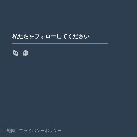
私たちをフォローしてください
 |
地図
|
プライバシーポリシー