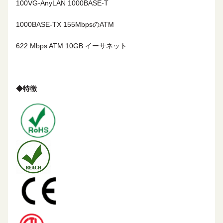
100VG-AnyLAN
1000BASE-T
1000BASE-TX
155MbpsのATM
622 Mbps ATM 10GB イーサネット
◆
特徴