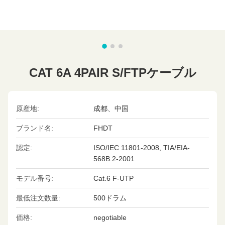
CAT 6A 4PAIR S/FTPケーブル
原産地:
成都、中国
ブランド名:
FHDT
認定:
ISO/IEC 11801-2008, TIA/EIA-
568B.2-2001
モデル番号:
Cat.6 F-UTP
最低注文数量:
500ドラム
価格:
negotiable