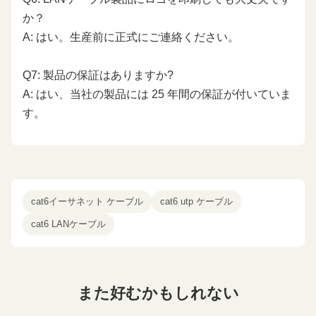
か？
A: はい。生産前に正式にご連絡ください。
Q7: 製品の保証はありますか?
A: はい、当社の製品には 25 年間の保証が付いていま
す。
cat6イーサネット ケーブル
cat6 utp ケーブル
cat6 LANケーブル
また好むかもしれない