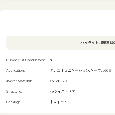
ハイライト:
IEEE 
Number Of Conductors:
8
Application:
テレコミュニケーション/ケーブル装置
Jacket Material:
PVC&LSZH
Structure:
4pツイストペア
Packing:
中立ドラム