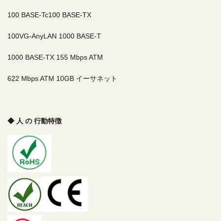
100 BASE-Tc
100 BASE-TX
100VG-AnyLAN
1000 BASE-T
1000 BASE-TX
155 Mbps ATM
622 Mbps ATM 10GB イーサネット
◆ 人 の 行動
特徴