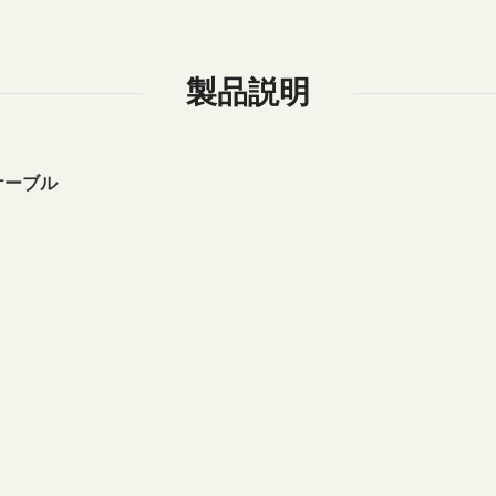
製品説明
線ケーブル