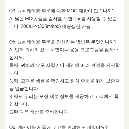
Q3. Lan 케이블 주문에 대한 MOQ 제한이 있습니까?
A: 낮은 MOQ, 샘플 검사를 위한 1pc를 사용할 수 있습
니다. 200박스(305m/box) 대량생산 가능
Q5. Lan 케이블 주문을 진행하는 방법은 무엇입니까?
A: 먼저 귀하의 요구 사항이나 응용 프로그램을 알려주
십시오.
둘째, 귀하의 요구 사항이나 제안에 따라 견적을 제시합
니다.
셋째, 고객은 샘플을 확인하고 정식 주문을 위해 보증금
을 입금합니다.
넷째로 우리는 포장 세부 정보를 제공하고 고객에게 확
인합니다.
그런 다음 생산을 준비합니다.
Q6. 랜케이블 제품에 로고를 인쇄해도 괜찮나요?