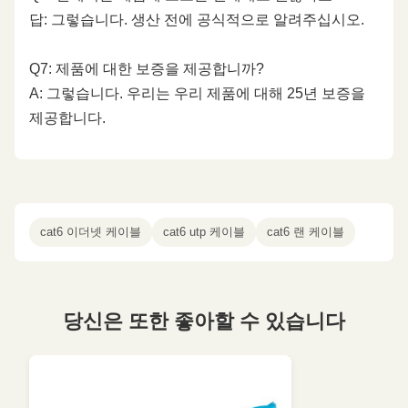
답: 그렇습니다. 생산 전에 공식적으로 알려주십시오.
Q7: 제품에 대한 보증을 제공합니까?
A: 그렇습니다. 우리는 우리 제품에 대해 25년 보증을
제공합니다.
cat6 이더넷 케이블
cat6 utp 케이블
cat6 랜 케이블
당신은 또한 좋아할 수 있습니다