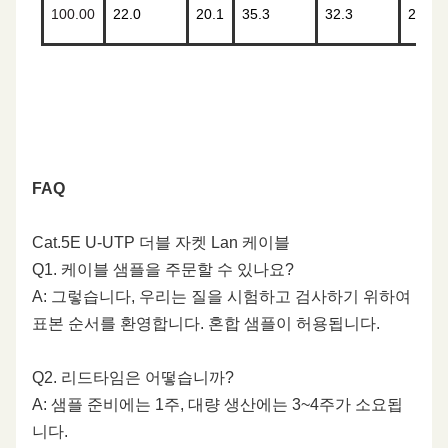
100.00
22.0
20.1
35.3
32.3
24.0
FAQ
Cat.5E U-UTP 더블 자켓 Lan 케이블
Q1. 케이블 샘플을 주문할 수 있나요?
A: 그렇습니다, 우리는 질을 시험하고 검사하기 위하여
표본 순서를 환영합니다. 혼합 샘플이 허용됩니다.
Q2. 리드타임은 어떻습니까?
A: 샘플 준비에는 1주, 대량 생산에는 3~4주가 소요됩
니다.