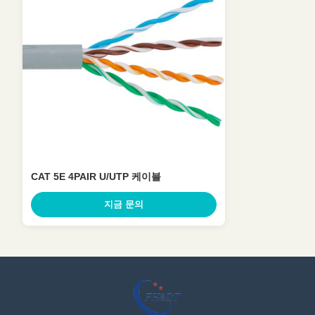
CAT 5E 4PAIR U/UTP 케이블
지금 문의