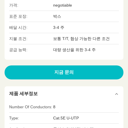
가격:
negotiable
표준 포장:
박스
배달 시간:
3-4 주
지불 조건:
보통 T/T, 협상 가능한 다른 조건
공급 능력:
대량 생산을 위한 3-4 주
지금 문의
제품 세부정보
Number Of Conductors:
8
Type:
Cat.5E U-UTP