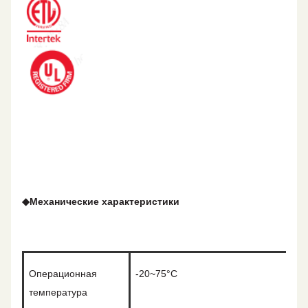
◆
Механические характеристики
Операционная
-20~75°C
температура