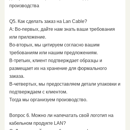
производства
Q5. Как сделать заказ на Lan Cable?
A: Во-первых, дайте нам знать ваши требования
или приложение.
Во-вторых, мы цитируем согласно вашим
требованиям или нашим предложениям.
В-третьих, клиент подтверждает образцы и
размещает их на хранение для формального
заказа.
В-четвертых, мы предоставляем детали упаковки и
подтверждаем с клиентом.
Тогда мы организуем производство.
Вопрос 6. Можно ли напечатать свой логотип на
кабельном продукте LAN?