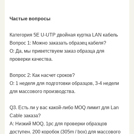
Частые вопросы
Категория 5E U-UTP двойная куртка LAN кабель
Вопрос 1: Можно заказать образец кабеля?
О: Да, мы приветствуем заказ образца для
проверки качества.
Вопрос 2: Как насчет сроков?
О: 1 неделя для подготовки образцов, 3-4 недели
для массового производства.
Q3. Есть ли у вас какой-либо MOQ лимит для Lan
Cable заказа?
A: Низкий MOQ, 1pc для проверки образцов
доступен. 200 коробок (305m / box) для массового