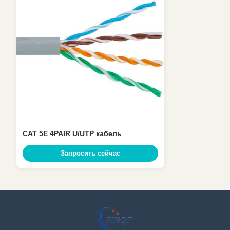
CAT 5E 4PAIR U/UTP кабель
Запросить сейчас