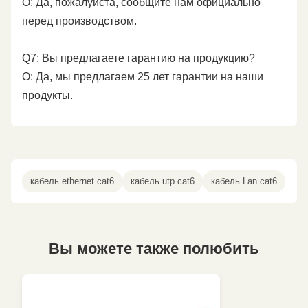
О: Да, пожалуйста, сообщите нам официально
перед производством.
Q7: Вы предлагаете гарантию на продукцию?
О: Да, мы предлагаем 25 лет гарантии на наши
продукты.
кабель ethernet cat6
кабель utp cat6
кабель Lan cat6
Вы можете также полюбить