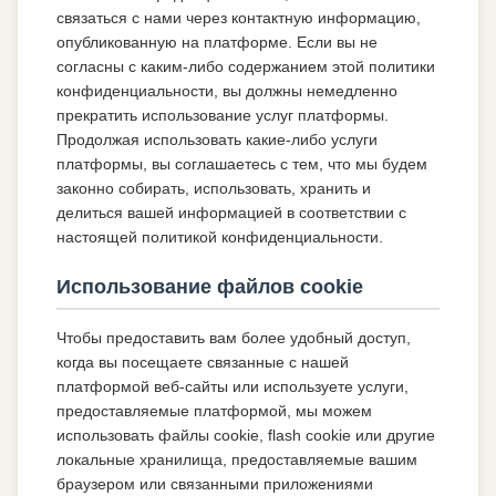
связаться с нами через контактную информацию,
опубликованную на платформе. Если вы не
согласны с каким-либо содержанием этой политики
конфиденциальности, вы должны немедленно
прекратить использование услуг платформы.
Продолжая использовать какие-либо услуги
платформы, вы соглашаетесь с тем, что мы будем
законно собирать, использовать, хранить и
делиться вашей информацией в соответствии с
настоящей политикой конфиденциальности.
Использование файлов cookie
Чтобы предоставить вам более удобный доступ,
когда вы посещаете связанные с нашей
платформой веб-сайты или используете услуги,
предоставляемые платформой, мы можем
использовать файлы cookie, flash cookie или другие
локальные хранилища, предоставляемые вашим
браузером или связанными приложениями