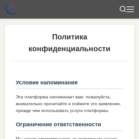
Политика
конфиденциальности
Условие напоминания
Эта платформа напоминает вам: пожалуйста,
внимательно прочитайте и поймите это заявление,
прежде чем использовать услуги платформы.
Ограничение ответственности
Мы несем ответственность за содержание наших