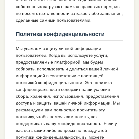
собственных загрузок в рамках правовых норм; мы
не несем ответственности за какие-либо заявления,
сделанные самими пользователями.
Политика конфиденциальности
Мы уважаем защиту личной информации
пользователей. Когда вы используете услуги,
предоставляемые платформой, мы будем
собирать, использовать и делиться вашей личной
информацией в соответствии с настоящей
политикой конфиденциальности. Эта политика
конфиденциальности содержит наши условия
сбора, хранения, использования, предоставления
доступа и защиты вашей личной информации. Мы
рекомендуем вам полностью прочитать эту
политику, чтобы помочь вам понять, как
поддерживать вашу конфиденциальность. Если у
вас есть какие-либо вопросы по поводу этой
политики конфиденциальности, вы можете