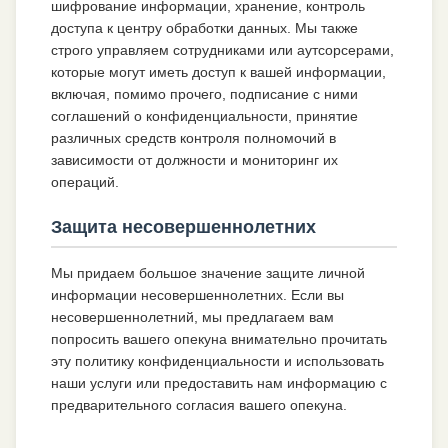
шифрование информации, хранение, контроль
доступа к центру обработки данных. Мы также
строго управляем сотрудниками или аутсорсерами,
которые могут иметь доступ к вашей информации,
включая, помимо прочего, подписание с ними
соглашений о конфиденциальности, принятие
различных средств контроля полномочий в
зависимости от должности и мониторинг их
операций.
Защита несовершеннолетних
Мы придаем большое значение защите личной
информации несовершеннолетних. Если вы
несовершеннолетний, мы предлагаем вам
попросить вашего опекуна внимательно прочитать
эту политику конфиденциальности и использовать
наши услуги или предоставить нам информацию с
предварительного согласия вашего опекуна.