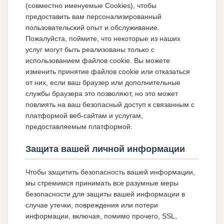
(совместно именуемые Cookies), чтобы
предоставить вам персонализированный
пользовательский опыт и обслуживание.
Пожалуйста, поймите, что некоторые из наших
услуг могут быть реализованы только с
использованием файлов cookie. Вы можете
изменить принятие файлов cookie или отказаться
от них, если ваш браузер или дополнительные
службы браузера это позволяют, но это может
повлиять на ваш безопасный доступ к связанным с
платформой веб-сайтам и услугам,
предоставляемым платформой.
Защита вашей личной информации
Чтобы защитить безопасность вашей информации,
мы стремимся принимать все разумные меры
безопасности для защиты вашей информации в
случае утечки, повреждения или потери
информации, включая, помимо прочего, SSL,