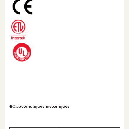
◆
Caractéristiques mécaniques