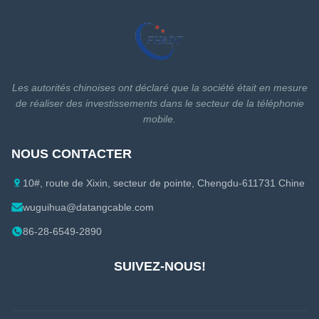
Les autorités chinoises ont déclaré que la société était en mesure
de réaliser des investissements dans le secteur de la téléphonie
mobile.
NOUS CONTACTER
10#, route de Xixin, secteur de pointe, Chengdu-611731 Chine
wuguihua@datangcable.com
86-28-6549-2890
SUIVEZ-NOUS!