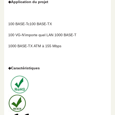
◆
Application du projet
100 BASE-Tc
100 BASE-TX
100 VG-N'importe quel LAN
1000 BASE-T
1000 BASE-TX
ATM à 155 Mbps
◆
Caractéristiques