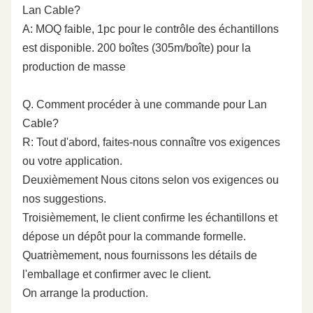
Lan Cable?
A: MOQ faible, 1pc pour le contrôle des échantillons
est disponible. 200 boîtes (305m/boîte) pour la
production de masse
Q. Comment procéder à une commande pour Lan
Cable?
R: Tout d'abord, faites-nous connaître vos exigences
ou votre application.
Deuxièmement Nous citons selon vos exigences ou
nos suggestions.
Troisièmement, le client confirme les échantillons et
dépose un dépôt pour la commande formelle.
Quatrièmement, nous fournissons les détails de
l'emballage et confirmer avec le client.
On arrange la production.