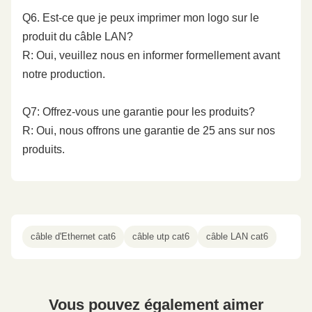
Q6. Est-ce que je peux imprimer mon logo sur le
produit du câble LAN?
R: Oui, veuillez nous en informer formellement avant
notre production.
Q7: Offrez-vous une garantie pour les produits?
R: Oui, nous offrons une garantie de 25 ans sur nos
produits.
câble d'Ethernet cat6
câble utp cat6
câble LAN cat6
Vous pouvez également aimer