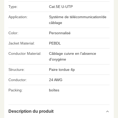
Type:
Cat.5E U-UTP
Application:
Système de télécommunication/de
câblage
Color:
Personnalisé
Jacket Material:
PEBDL
Conductor Material:
Câblage cuivre en l'absence
d'oxygène
Structure:
Paire tordue 4p
Conductor:
24 AWG
Packing:
boîtes
Description du produit