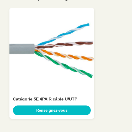
Catégorie 5E 4PAIR câble U/UTP
Renseignez-vous