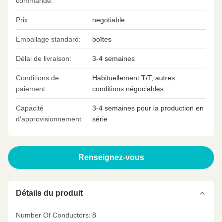
commande:
Prix:
negotiable
Emballage standard:
boîtes
Délai de livraison:
3-4 semaines
Conditions de
Habituellement T/T, autres
paiement:
conditions négociables
Capacité
3-4 semaines pour la production en
d'approvisionnement:
série
Renseignez-vous
Détails du produit
Number Of Conductors:
8