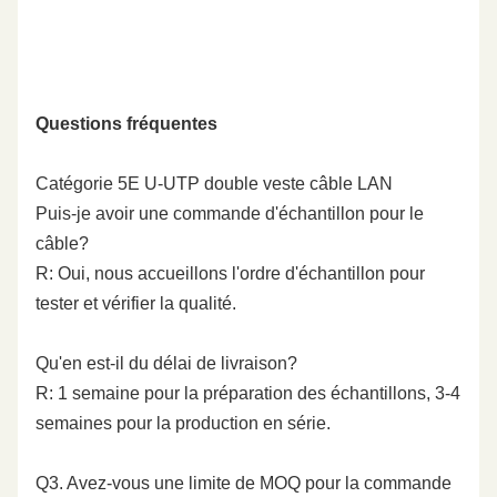
Questions fréquentes
Catégorie 5E U-UTP double veste câble LAN
Puis-je avoir une commande d'échantillon pour le
câble?
R: Oui, nous accueillons l'ordre d'échantillon pour
tester et vérifier la qualité.
Qu'en est-il du délai de livraison?
R: 1 semaine pour la préparation des échantillons, 3-4
semaines pour la production en série.
Q3. Avez-vous une limite de MOQ pour la commande