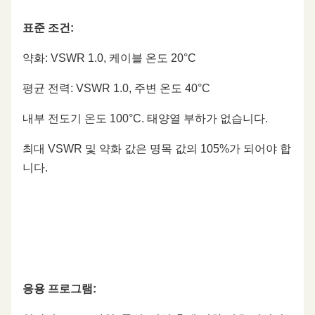
표준 조건:
약화: VSWR 1.0, 케이블 온도 20°C
평균 전력: VSWR 1.0, 주변 온도 40°C
내부 전도기 온도 100°C. 태양열 부하가 없습니다.
최대 VSWR 및 약화 값은 명목 값의 105%가 되어야 합
니다.
응용 프로그램: