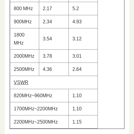
800 MHz
2.17
5.2
900MHz
2.34
4.93
1800
3.54
3.12
MHz
2000MHz
3.78
3.01
2500MHz
4.36
2.64
VSWR
820MHz~960MHz
1.10
1700MHz~2200MHz
1.10
2200MHz~2500MHz
1.15