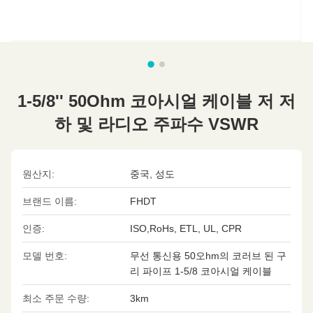
1-5/8'' 50Ohm 코아시얼 케이블 저 저
하 및 라디오 주파수 VSWR
원산지:
중국, 성도
브랜드 이름:
FHDT
인증:
ISO,RoHs, ETL, UL, CPR
모델 번호:
무선 통신용 50오hm의 코러브 된 구
리 파이프 1-5/8 코아시얼 케이블
최소 주문 수량:
3km