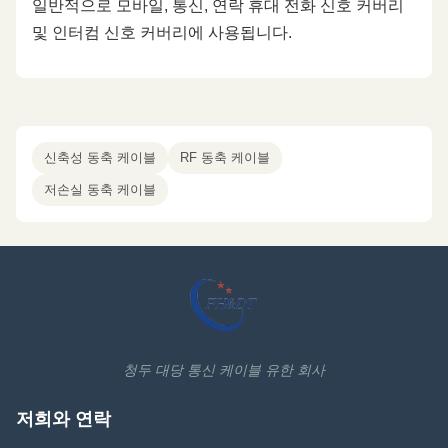
일반적으로 모바일, 통신, 연락 휴대 전화 신호 커버리
및 인터컴 신호 커버리에 사용됩니다.
신축성 동축 케이블
RF 동축 케이블
저손실 동축 케이블
청두 대당 통신 케이블 유한 회사
저희와 연락