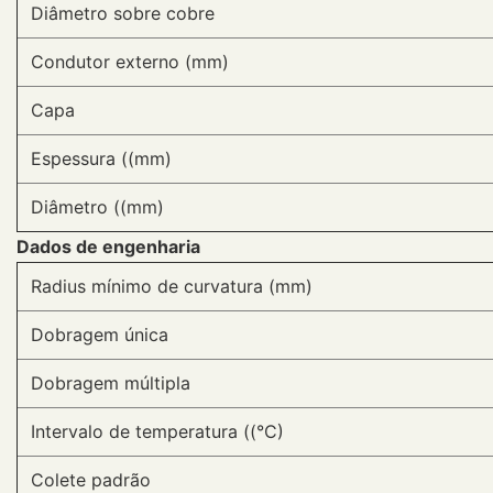
Diâmetro sobre cobre
Condutor externo (mm)
Capa
Espessura ((mm)
Diâmetro ((mm)
Dados de engenharia
Radius mínimo de curvatura (mm)
Dobragem única
Dobragem múltipla
Intervalo de temperatura ((°C)
Colete padrão