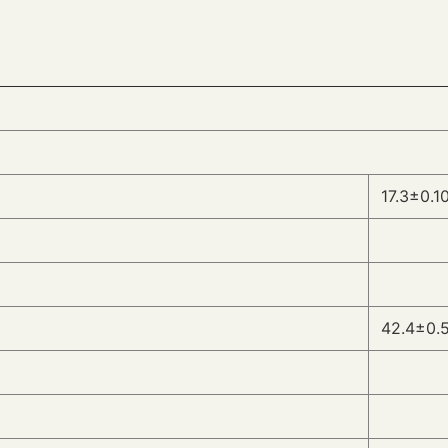
17.3±0.1
42.4±0.