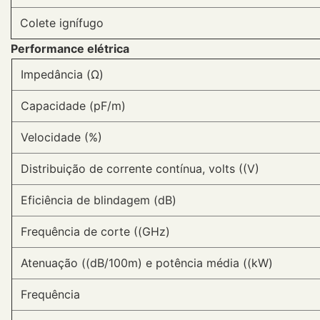
Colete ignífugo
Performance elétrica
Impedância (Ω)
Capacidade (pF/m)
Velocidade (%)
Distribuição de corrente contínua, volts ((V)
Eficiência de blindagem (dB)
Frequência de corte ((GHz)
Atenuação ((dB/100m) e potência média ((kW)
Frequência