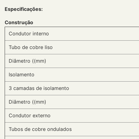
Especificações:
Construção
Condutor interno
Tubo de cobre liso
Diâmetro ((mm)
Isolamento
3 camadas de isolamento
Diâmetro ((mm)
Condutor externo
Tubos de cobre ondulados