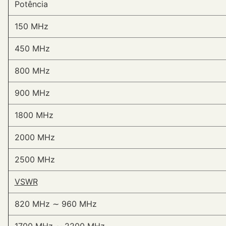
Potência
150 MHz
450 MHz
800 MHz
900 MHz
1800 MHz
2000 MHz
2500 MHz
VSWR
820 MHz ∼ 960 MHz