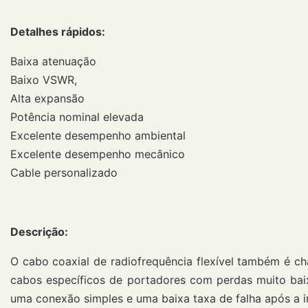
Detalhes rápidos
:
Baixa atenuação
Baixo VSWR,
Alta expansão
Potência nominal elevada
Excelente desempenho ambiental
Excelente desempenho mecânico
Cable personalizado
Descrição:
O cabo coaxial de radiofrequência flexível também é c
cabos específicos de portadores com perdas muito baix
uma conexão simples e uma baixa taxa de falha após a i