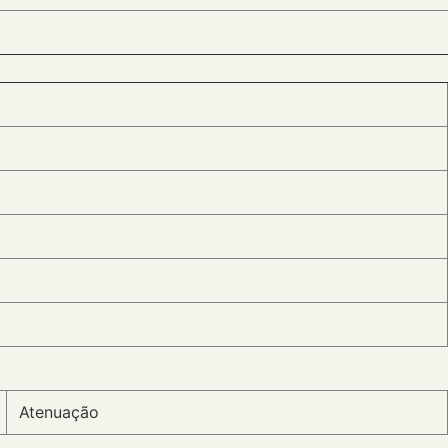
Atenuação