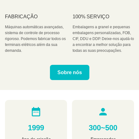
FABRICAÇÃO
100% SERVIÇO
Máquinas automáticas avançadas,
Embalagens a granel e pequenas
sistema de controle de processo
embalagens personalizadas, FOB,
rigoroso. Podemos fabricar todos os
CIF, DDU e DDP. Deixe-nos ajudá-lo
terminais elétricos além da sua
a encontrar a melhor solução para
demanda.
todas as suas preocupações.
Sobre nós
1999
300~500