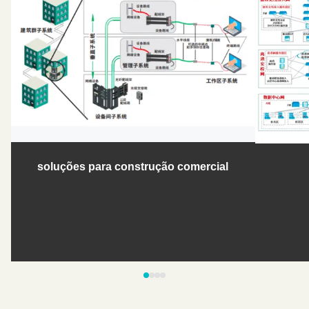
soluções para construção comercial