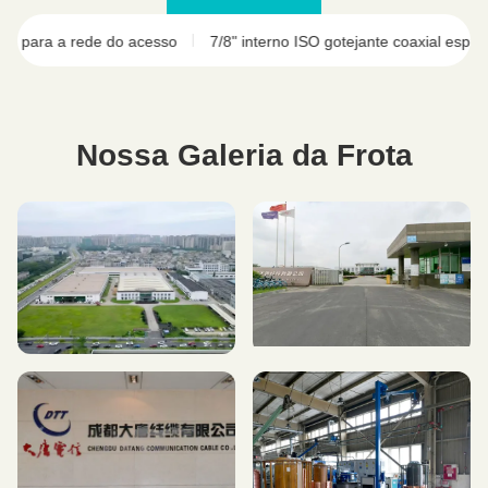
a a rede do acesso
7/8" interno ISO gotejante coaxial espumado do 
Nossa Galeria da Frota