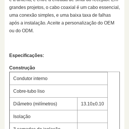
grandes projetos, o cabo coaxial é um cabo essencial,
uma conexão simples, e uma baixa taxa de falhas
após a instalação. Aceite a personalização do OEM
ou do ODM.
Especificações:
Construção
Condutor interno
Cobre-tubo liso
Diâmetro (milímetros)
13.10±0.10
Isolação