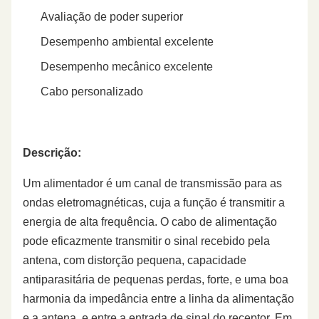
Avaliação de poder superior
Desempenho ambiental excelente
Desempenho mecânico excelente
Cabo personalizado
Descrição:
Um alimentador é um canal de transmissão para as
ondas eletromagnéticas, cuja a função é transmitir a
energia de alta frequência. O cabo de alimentação
pode eficazmente transmitir o sinal recebido pela
antena, com distorção pequena, capacidade
antiparasitária de pequenas perdas, forte, e uma boa
harmonia da impedância entre a linha da alimentação
e a antena, e entre a entrada de sinal do receptor. Em