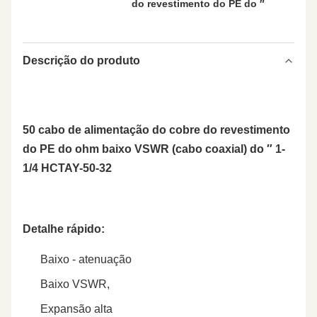
do revestimento do PE do ″
Descrição do produto
50 cabo de alimentação do cobre do revestimento
do PE do ohm baixo VSWR (cabo coaxial) do ″ 1-
1/4 HCTAY-50-32
Detalhe rápido:
Baixo - atenuação
Baixo VSWR,
Expansão alta