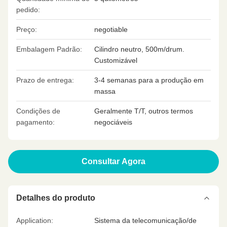
pedido:
Preço:
negotiable
Embalagem Padrão:
Cilindro neutro, 500m/drum.
Customizável
Prazo de entrega:
3-4 semanas para a produção em
massa
Condições de
Geralmente T/T, outros termos
pagamento:
negociáveis
Consultar Agora
Detalhes do produto
Application:
Sistema da telecomunicação/de