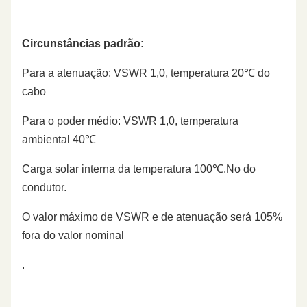
Circunstâncias padrão:
Para a atenuação: VSWR 1,0, temperatura 20℃ do
cabo
Para o poder médio: VSWR 1,0, temperatura
ambiental 40℃
Carga solar interna da temperatura 100℃.No do
condutor.
O valor máximo de VSWR e de atenuação será 105%
fora do valor nominal
.