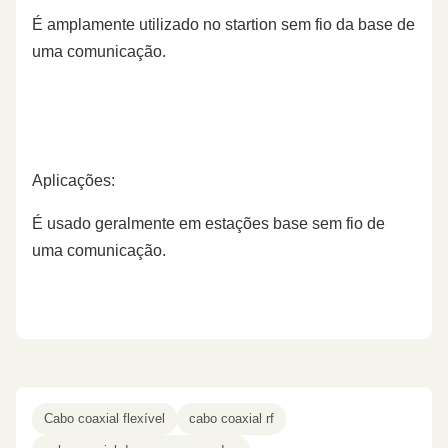
É amplamente utilizado no startion sem fio da base de
uma comunicação.
Aplicações:
É usado geralmente em estações base sem fio de
uma comunicação.
Cabo coaxial flexível
cabo coaxial rf