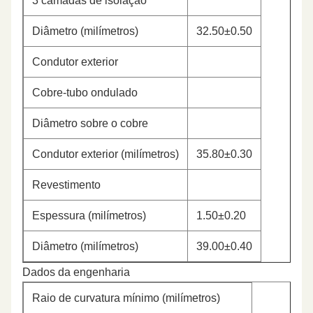
3 camadas de isolação
Diâmetro (milímetros)
32.50±0.50
Condutor exterior
Cobre-tubo ondulado
Diâmetro sobre o cobre
Condutor exterior (milímetros)
35.80±0.30
Revestimento
Espessura (milímetros)
1.50±0.20
Diâmetro (milímetros)
39.00±0.40
Dados da engenharia
Raio de curvatura mínimo (milímetros)