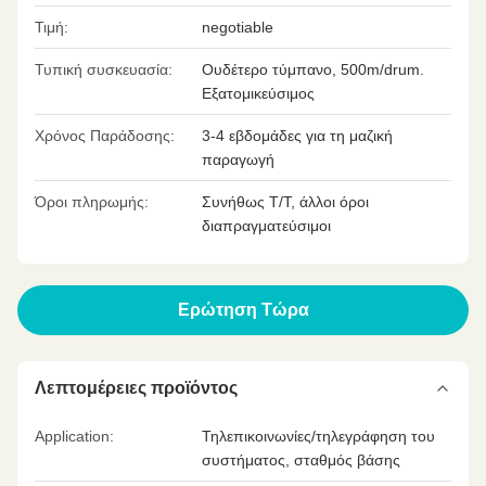
Τιμή:
negotiable
Τυπική συσκευασία:
Ουδέτερο τύμπανο, 500m/drum.
Εξατομικεύσιμος
Χρόνος Παράδοσης:
3-4 εβδομάδες για τη μαζική
παραγωγή
Όροι πληρωμής:
Συνήθως T/T, άλλοι όροι
διαπραγματεύσιμοι
Ερώτηση Τώρα
Λεπτομέρειες προϊόντος
Application:
Τηλεπικοινωνίες/τηλεγράφηση του
συστήματος, σταθμός βάσης