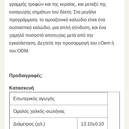
γραμμής τροφών και της κεραίας, και μεταξύ της
εισαγωγής σημάτων του δέκτη. Στα μεγάλα
προγράμματα, το ομοαξονικό καλώδιο είναι ένα
ουσιαστικό καλώδιο, μια απλή σύνδεση, και ένα
χαμηλό ποσοστό αποτυχίας μετά από την
εγκατάσταση. Δεχτείτε την προσαρμογή του cOem ή
του ODM.
Προδιαγραφές:
Κατασκευή
Εσωτερικός αγωγός
Ομαλός χαλκός-σωλήνας
Διάμετρος (χιλ.)
13.10±0.10