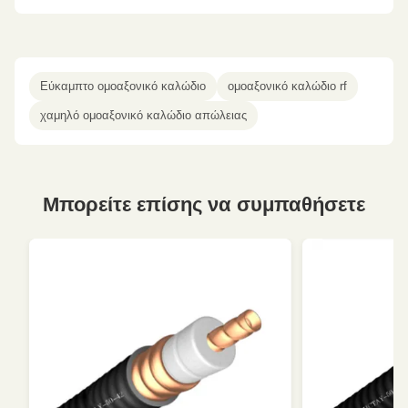
Εύκαμπτο ομοαξονικό καλώδιο
ομοαξονικό καλώδιο rf
χαμηλό ομοαξονικό καλώδιο απώλειας
Μπορείτε επίσης να συμπαθήσετε