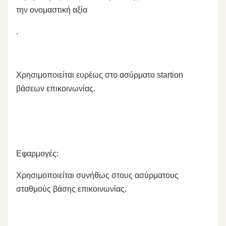
την ονομαστική αξία
.
Χρησιμοποιείται ευρέως στο ασύρματο startion
βάσεων επικοινωνίας.
Εφαρμογές:
Χρησιμοποιείται συνήθως στους ασύρματους
σταθμούς βάσης επικοινωνίας.