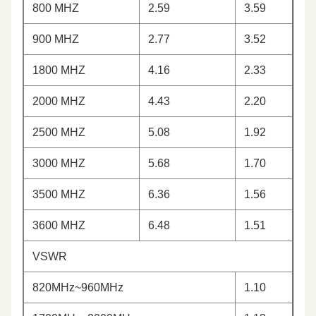
800 MHZ
2.59
3.59
900 MHZ
2.77
3.52
1800 MHZ
4.16
2.33
2000 MHZ
4.43
2.20
2500 MHZ
5.08
1.92
3000 MHZ
5.68
1.70
3500 MHZ
6.36
1.56
3600 MHZ
6.48
1.51
VSWR
820MHz~960MHz
1.10