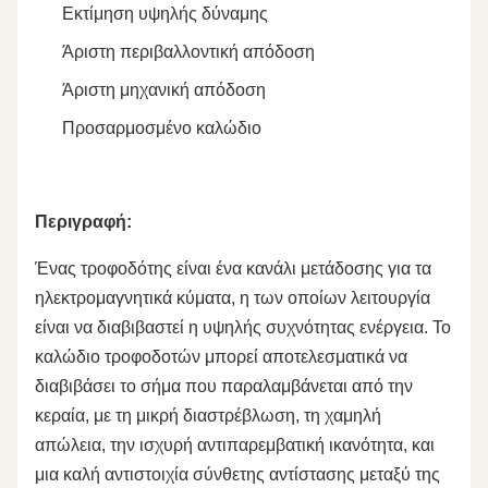
Εκτίμηση υψηλής δύναμης
Άριστη περιβαλλοντική απόδοση
Άριστη μηχανική απόδοση
Προσαρμοσμένο καλώδιο
Περιγραφή:
Ένας τροφοδότης είναι ένα κανάλι μετάδοσης για τα
ηλεκτρομαγνητικά κύματα, η των οποίων λειτουργία
είναι να διαβιβαστεί η υψηλής συχνότητας ενέργεια. Το
καλώδιο τροφοδοτών μπορεί αποτελεσματικά να
διαβιβάσει το σήμα που παραλαμβάνεται από την
κεραία, με τη μικρή διαστρέβλωση, τη χαμηλή
απώλεια, την ισχυρή αντιπαρεμβατική ικανότητα, και
μια καλή αντιστοιχία σύνθετης αντίστασης μεταξύ της