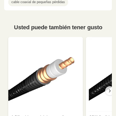
cable coaxial de pequeñas pérdidas
Usted puede también tener gusto