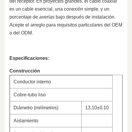
del receptor. En proyectos grandes, el cable coaxial
es un cable esencial, una conexión simple, y un
porcentaje de averías bajo después de instalación.
Acepte el arreglo para requisitos particulares del OEM
o del ODM.
Especificaciones:
Construcción
Conductor interno
Cobre-tubo liso
Diámetro (milímetros)
13.10±0.10
Aislamiento