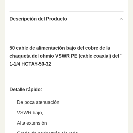
Descripción del Producto
50 cable de alimentación bajo del cobre de la
chaqueta del ohmio VSWR PE (cable coaxial) del ″
1-1/4 HCTAY-50-32
Detalle rápido:
De poca atenuación
VSWR bajo,
Alta extensión