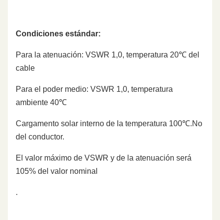
Condiciones estándar:
Para la atenuación: VSWR 1,0, temperatura 20℃ del
cable
Para el poder medio: VSWR 1,0, temperatura
ambiente 40℃
Cargamento solar interno de la temperatura 100℃.No
del conductor.
El valor máximo de VSWR y de la atenuación será
105% del valor nominal
.