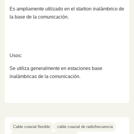
Es ampliamente utilizado en el startion inalámbrico de
la base de la comunicación.
Usos:
Se utiliza generalmente en estaciones base
inalámbricas de la comunicación.
Cable coaxial flexible
cable coaxial de radiofrecuencia