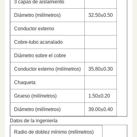
3 capas de aislamiento
Diámetro (milímetros)
32.50±0.50
Conductor externo
Cobre-tubo acanalado
Diámetro sobre el cobre
Conductor externo (milímetros)
35.80±0.30
Chaqueta
Grueso (milímetros)
1.50±0.20
Diámetro (milímetros)
39.00±0.40
Datos de la ingeniería
Radio de doblez mínimo (milímetros)