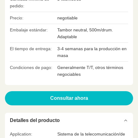
pedido:
Precio:
negotiable
Embalaje estándar:
Tambor neutral, 500m/drum.
Adaptable
El tiempo de entrega:
3-4 semanas para la producción en
masa
Condiciones de pago:
Generalmente T/T, otros términos
negociables
Consultar ahora
Detalles del producto
Application:
Sistema de la telecomunicación/de