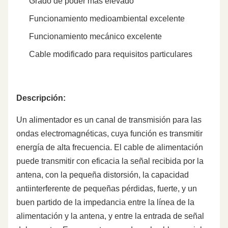
Grado de poder más elevado
Funcionamiento medioambiental excelente
Funcionamiento mecánico excelente
Cable modificado para requisitos particulares
Descripción:
Un alimentador es un canal de transmisión para las
ondas electromagnéticas, cuya función es transmitir
energía de alta frecuencia. El cable de alimentación
puede transmitir con eficacia la señal recibida por la
antena, con la pequeña distorsión, la capacidad
antiinterferente de pequeñas pérdidas, fuerte, y un
buen partido de la impedancia entre la línea de la
alimentación y la antena, y entre la entrada de señal