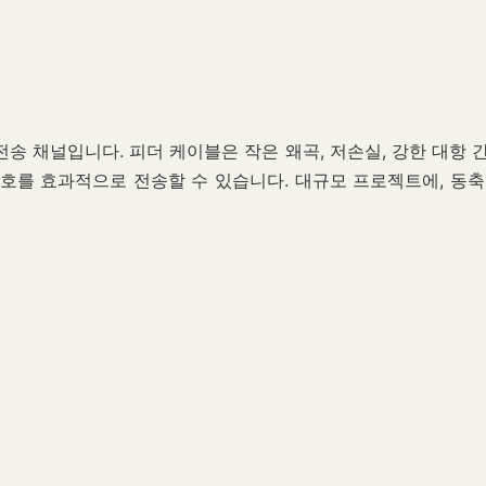
송 채널입니다. 피더 케이블은 작은 왜곡, 저손실, 강한 대항 
신호를 효과적으로 전송할 수 있습니다. 대규모 프로젝트에, 동축