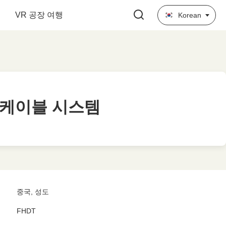
VR 공장 여행
Korean
축 케이블 시스템
축 케이블 시스템
중국, 성도
FHDT