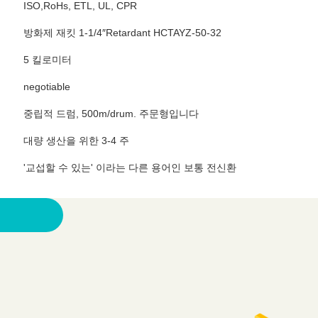
ISO,RoHs, ETL, UL, CPR
방화제 재킷 1-1/4″Retardant HCTAYZ-50-32
5 킬로미터
negotiable
중립적 드럼, 500m/drum. 주문형입니다
대량 생산을 위한 3-4 주
'교섭할 수 있는' 이라는 다른 용어인 보통 전신환
시오