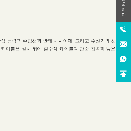
연락하다
간섭 능력과 주입선과 안테나 사이에, 그리고 수신기의 신호 입
 케이블은 설치 뒤에 필수적 케이블과 단순 접속과 낮은 불량