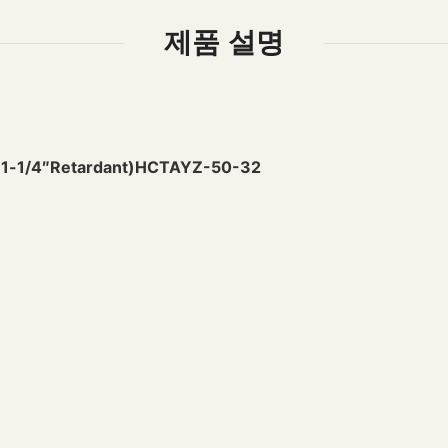
제품 설명
/4″Retardant)HCTAYZ-50-32