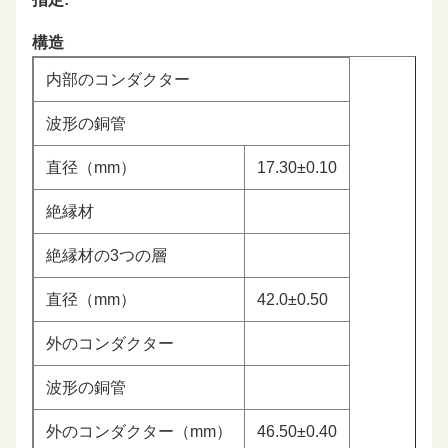
構造
内部のコンダクター
波形の銅管
直径（mm）
17.30±0.10
絶縁材
絶縁材の3つの層
直径（mm）
42.0±0.50
外のコンダクター
波形の銅管
外のコンダクター（mm）
46.50±0.40