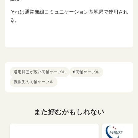
それは通常無線コミュニケーション基地局で使用され
る。
適用範囲が広い同軸ケーブル
rf同軸ケーブル
低損失の同軸ケーブル
また好むかもしれない