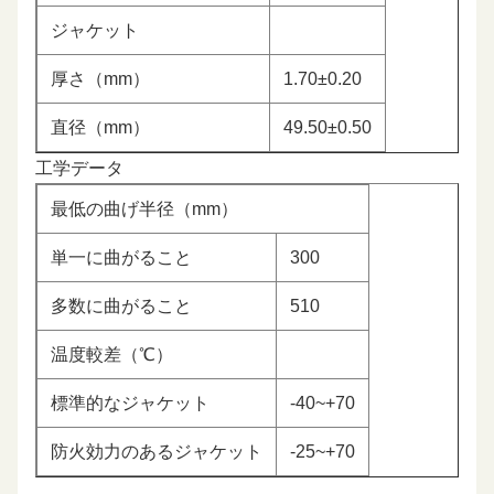
ジャケット
厚さ（mm）
1.70±0.20
直径（mm）
49.50±0.50
工学データ
最低の曲げ半径（mm）
単一に曲がること
300
多数に曲がること
510
温度較差（℃）
標準的なジャケット
-40~+70
防火効力のあるジャケット
-25~+70