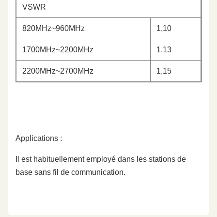
VSWR
820MHz~960MHz
1,10
1700MHz~2200MHz
1,13
2200MHz~2700MHz
1,15
Applications :
Il est habituellement employé dans les stations de
base sans fil de communication.