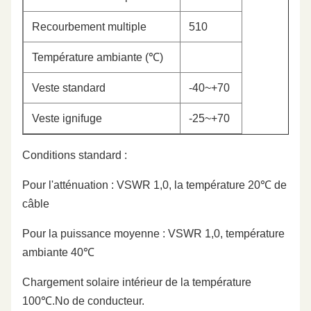
Recourbement multiple
510
Température ambiante (℃)
Veste standard
-40~+70
Veste ignifuge
-25~+70
Conditions standard :
Pour l'atténuation : VSWR 1,0, la température 20℃ de
câble
Pour la puissance moyenne : VSWR 1,0, température
ambiante 40℃
Chargement solaire intérieur de la température
100℃.No de conducteur.