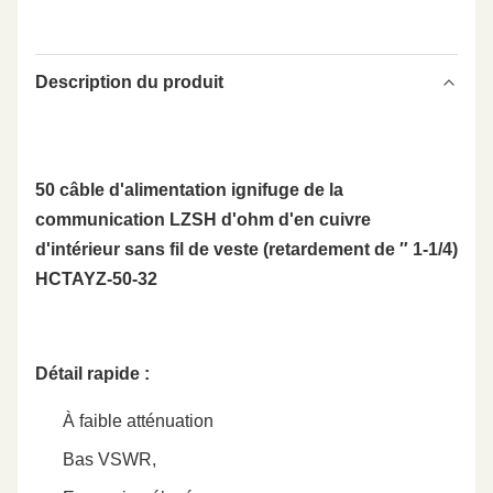
Description du produit
50 câble d'alimentation ignifuge de la
communication LZSH d'ohm d'en cuivre
d'intérieur sans fil de veste (retardement de ″ 1-1/4)
HCTAYZ-50-32
Détail rapide :
À faible atténuation
Bas VSWR,