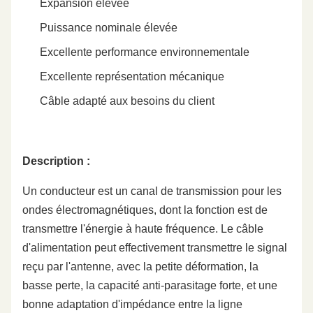
Expansion élevée
Puissance nominale élevée
Excellente performance environnementale
Excellente représentation mécanique
Câble adapté aux besoins du client
Description :
Un conducteur est un canal de transmission pour les
ondes électromagnétiques, dont la fonction est de
transmettre l'énergie à haute fréquence. Le câble
d'alimentation peut effectivement transmettre le signal
reçu par l'antenne, avec la petite déformation, la
basse perte, la capacité anti-parasitage forte, et une
bonne adaptation d'impédance entre la ligne