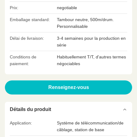
Prix:
negotiable
Emballage standard:
Tambour neutre, 500m/drum.
Personnalisable
Délai de livraison:
3-4 semaines pour la production en
série
Conditions de
Habituellement T/T, d'autres termes
paiement:
négociables
Renseignez-vous
Détails du produit
Application:
Système de télécommunication/de
câblage, station de base