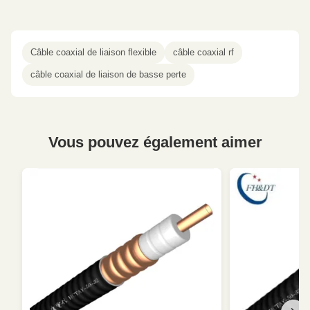
Câble coaxial de liaison flexible
câble coaxial rf
câble coaxial de liaison de basse perte
Vous pouvez également aimer