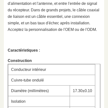
d'alimentation et l'antenne, et entre l'entrée de signal
du récepteur. Dans de grands projets, le câble coaxial
de liaison est un câble essentiel, une connexion
simple, et un bas taux d'échec après installation.
Acceptez la personnalisation de l'OEM ou de l'ODM.
Caractéristiques :
Construction
Conducteur intérieur
Cuivre-tube ondulé
Diamètre (millimètres)
17.30±0.10
Isolation