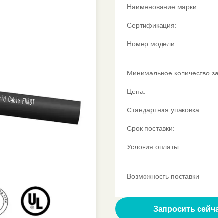
Наименование марки:
Сертификация:
Номер модели:
Минимальное количество за
Цена:
Стандартная упаковка:
Срок поставки:
Условия оплаты:
Возможность поставки:
Запросить сейч
Получить цитат