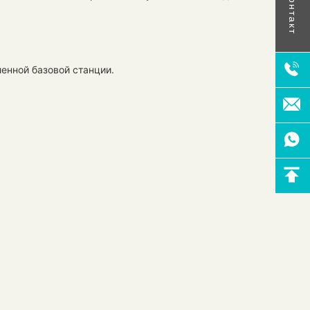
Контакт
енной базовой станции.