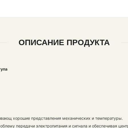
ОПИСАНИЕ ПРОДУКТА
тупа
ивающ хорошие представления механических и температуры.
облему передачи электропитания и сигнала и обеспечивая цен