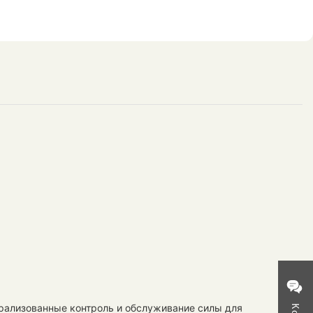
трализованные контроль и обслуживание силы для