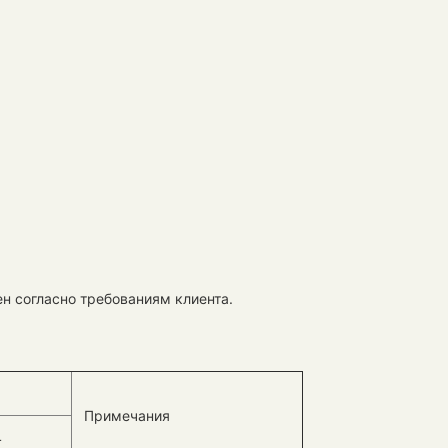
н согласно требованиям клиента.
Примечания
4