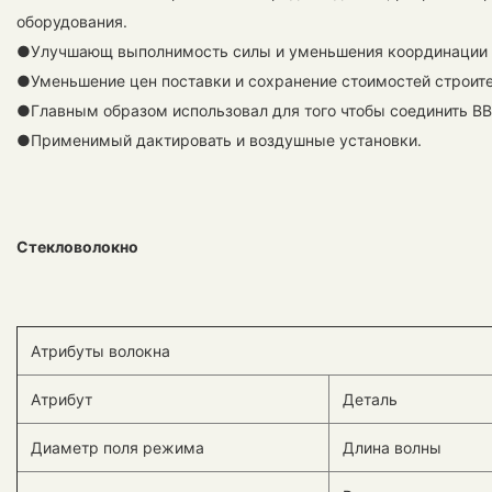
оборудования.
●Улучшающ выполнимость силы и уменьшения координации и
●Уменьшение цен поставки и сохранение стоимостей строите
●Главным образом использовал для того чтобы соединить BB
●Применимый дактировать и воздушные установки.
Стекловолокно
Атрибуты волокна
Атрибут
Деталь
Диаметр поля режима
Длина волны