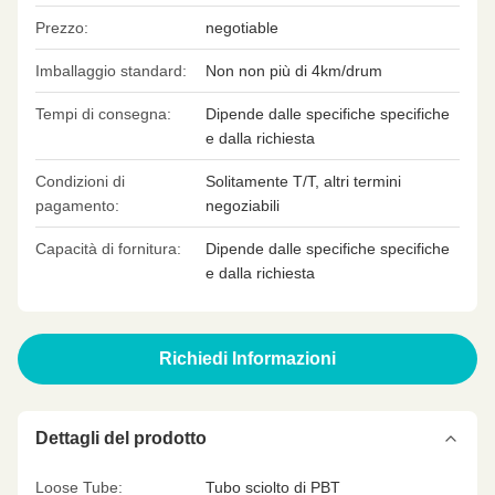
Prezzo:
negotiable
Imballaggio standard:
Non non più di 4km/drum
Tempi di consegna:
Dipende dalle specifiche specifiche
e dalla richiesta
Condizioni di
Solitamente T/T, altri termini
pagamento:
negoziabili
Capacità di fornitura:
Dipende dalle specifiche specifiche
e dalla richiesta
Richiedi Informazioni
Dettagli del prodotto
Loose Tube:
Tubo sciolto di PBT