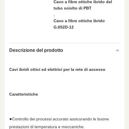
Cavo a fibre ottiche ibrido del
tubo sciolto di PBT
,
Cavo a fibre ottiche ibrido
G.652D-12
Descrizione del prodotto
Cavi ibridi ottici ed elettrici per la rete di accesso
Caratteristiche
●
Controllo dei processi accurato assicurando le buone
prestazioni di temperatura e meccaniche.