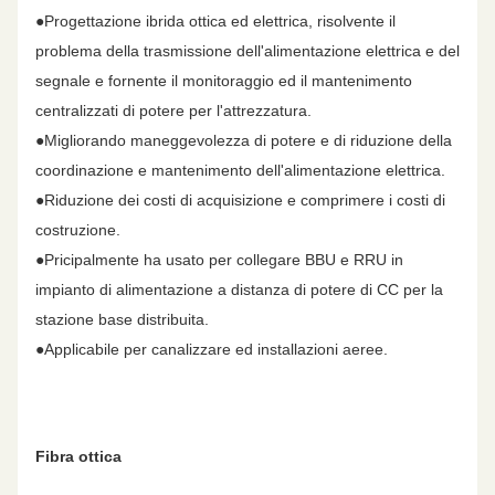
●Progettazione ibrida ottica ed elettrica, risolvente il
problema della trasmissione dell'alimentazione elettrica e del
segnale e fornente il monitoraggio ed il mantenimento
centralizzati di potere per l'attrezzatura.
●Migliorando maneggevolezza di potere e di riduzione della
coordinazione e mantenimento dell'alimentazione elettrica.
●Riduzione dei costi di acquisizione e comprimere i costi di
costruzione.
●Pricipalmente ha usato per collegare BBU e RRU in
impianto di alimentazione a distanza di potere di CC per la
stazione base distribuita.
●Applicabile per canalizzare ed installazioni aeree.
Fibra ottica