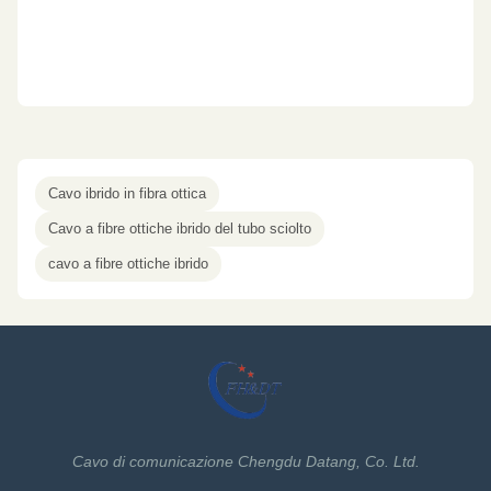
Cavo ibrido in fibra ottica
Cavo a fibre ottiche ibrido del tubo sciolto
cavo a fibre ottiche ibrido
Cavo di comunicazione Chengdu Datang, Co. Ltd.