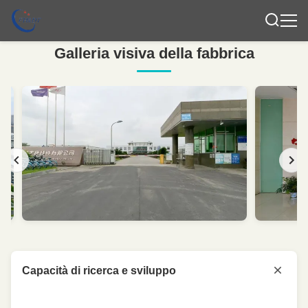
Galleria visiva della fabbrica
Capacità di ricerca e sviluppo