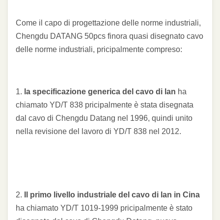
Come il capo di progettazione delle norme industriali,
Chengdu DATANG 50pcs finora quasi disegnato cavo
delle norme industriali, pricipalmente compreso:
1.
la specificazione generica del cavo di lan
ha
chiamato YD/T 838 pricipalmente è stata disegnata
dal cavo di Chengdu Datang nel 1996, quindi unito
nella revisione del lavoro di YD/T 838 nel 2012.
2.
Il primo livello industriale del cavo di lan in Cina
ha chiamato YD/T 1019-1999 pricipalmente è stato