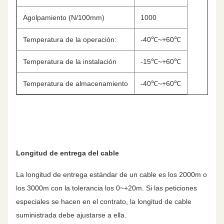
Agolpamiento (N/100mm)
1000
Temperatura de la operación:
-40℃~+60℃
Temperatura de la instalación
-15℃~+60℃
Temperatura de almacenamiento
-40℃~+60℃
Longitud de entrega del cable
La longitud de entrega estándar de un cable es los 2000m o
los 3000m con la tolerancia los 0~+20m. Si las peticiones
especiales se hacen en el contrato, la longitud de cable
suministrada debe ajustarse a ella.