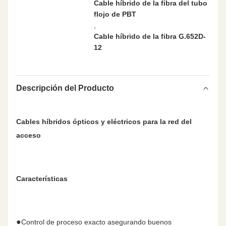
Cable híbrido de la fibra del tubo
flojo de PBT
,
Cable híbrido de la fibra G.652D-
12
Descripción del Producto
Cables híbridos ópticos y eléctricos para la red del
acceso
Características
●
Control de proceso exacto asegurando buenos