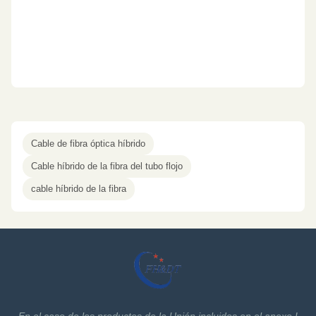
Cable de fibra óptica híbrido
Cable híbrido de la fibra del tubo flojo
cable híbrido de la fibra