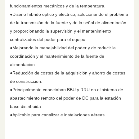
funcionamientos mecánicos y de la temperatura.
●Diseño híbrido óptico y eléctrico, solucionando el problema
de la transmisión de la fuente y de la señal de alimentación
y proporcionando la supervisión y el mantenimiento
centralizados del poder para el equipo.
●Mejorando la manejabilidad del poder y de reducir la
coordinación y el mantenimiento de la fuente de
alimentación.
●Reducción de costes de la adquisición y ahorro de costes
de construcción.
●Principalmente conectaban BBU y RRU en el sistema de
abastecimiento remoto del poder de DC para la estación
base distribuida.
●Aplicable para canalizar e instalaciones aéreas.