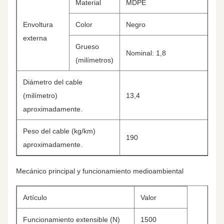
Material
MDPE
Envoltura
Color
Negro
externa
Grueso
Nominal: 1,8
(milímetros)
Diámetro del cable
(milímetro)
13,4
aproximadamente.
Peso del cable (kg/km)
190
aproximadamente.
Mecánico principal y funcionamiento medioambiental
Artículo
Valor
Funcionamiento extensible (N)
1500