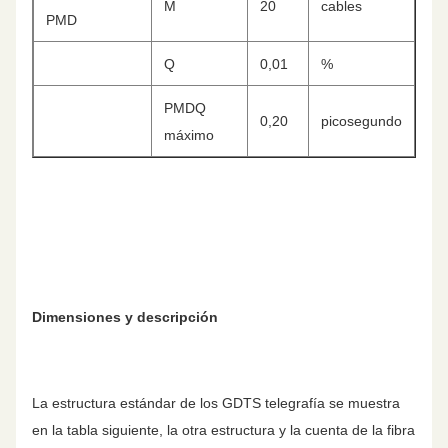
M
20
cables
PMD
Q
0,01
%
PMDQ
0,20
picosegundo
máximo
Dimensiones y descripción
La estructura estándar de los GDTS telegrafía se muestra
en la tabla siguiente, la otra estructura y la cuenta de la fibra