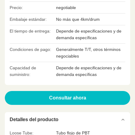
Precio:
negotiable
Embalaje estándar:
No más que 4km/drum
El tiempo de entrega:
Depende de especificaciones y de
demanda específicas
Condiciones de pago:
Generalmente T/T, otros términos
negociables
Capacidad de
Depende de especificaciones y de
suministro:
demanda específicas
Consultar ahora
Detalles del producto
Loose Tube:
Tubo flojo de PBT