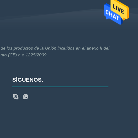
de los productos de la Unión incluidos en el anexo II del
ento (CE) n.o 1225/2009.
SÍGUENOS.