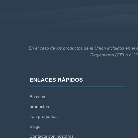
En el caso de los productos de la Unión incluidos en el 
Reglamento (CE) n.o 122
ENLACES RÁPIDOS
En casa.
productos
Las preguntas
Blogs
Contacta con nosotros