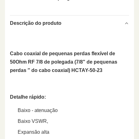
Descrição do produto
Cabo coaxial de pequenas perdas flexível de
50Ohm RF 7/8 de polegada (7/8" de pequenas
perdas ″ do cabo coaxial) HCTAY-50-23
Detalhe rápido:
Baixo - atenuação
Baixo VSWR,
Expansão alta