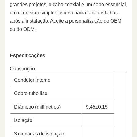
grandes projetos, o cabo coaxial é um cabo essencial,
uma conexão simples, e uma baixa taxa de falhas
após a instalação. Aceite a personalização do OEM
ou do ODM.
Especificações:
Construção
Condutor interno
Cobre-tubo liso
Diâmetro (milímetros)
9.45±0.15
Isolação
3 camadas de isolação