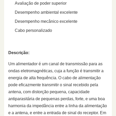
Avaliação de poder superior
Desempenho ambiental excelente
Desempenho mecânico excelente
Cabo personalizado
Descrição:
Um alimentador é um canal de transmissão para as
ondas eletromagnéticas, cuja a função é transmitir a
energia de alta frequência. O cabo de alimentação
pode eficazmente transmitir o sinal recebido pela
antena, com distorção pequena, capacidade
antiparasitária de pequenas perdas, forte, e uma boa
harmonia da impedância entre a linha da alimentação
e a antena, e entre a entrada de sinal do receptor. Em