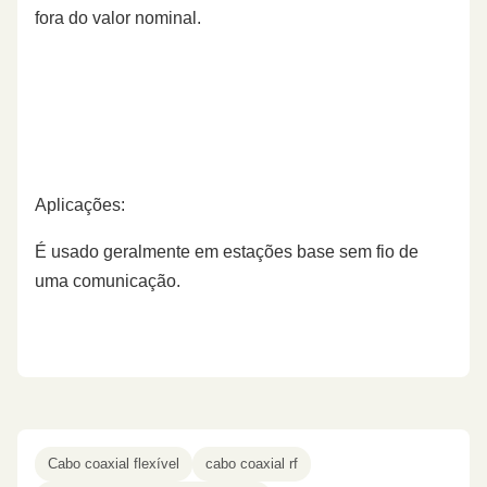
fora do valor nominal.
Aplicações:
É usado geralmente em estações base sem fio de
uma comunicação.
Cabo coaxial flexível
cabo coaxial rf