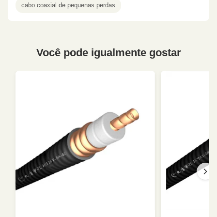
cabo coaxial de pequenas perdas
Você pode igualmente gostar