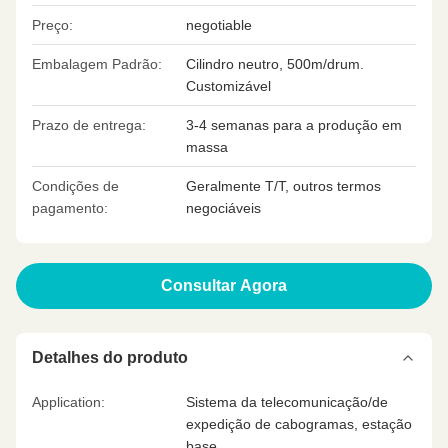
Preço:
negotiable
Embalagem Padrão:
Cilindro neutro, 500m/drum.
Customizável
Prazo de entrega:
3-4 semanas para a produção em
massa
Condições de
Geralmente T/T, outros termos
pagamento:
negociáveis
Consultar Agora
Detalhes do produto
Application:
Sistema da telecomunicação/de
expedição de cabogramas, estação
base