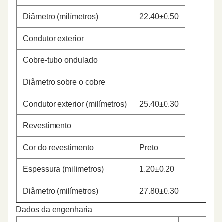
Diâmetro (milímetros)
22.40±0.50
Condutor exterior
Cobre-tubo ondulado
Diâmetro sobre o cobre
Condutor exterior (milímetros)
25.40±0.30
Revestimento
Cor do revestimento
Preto
Espessura (milímetros)
1.20±0.20
Diâmetro (milímetros)
27.80±0.30
Dados da engenharia