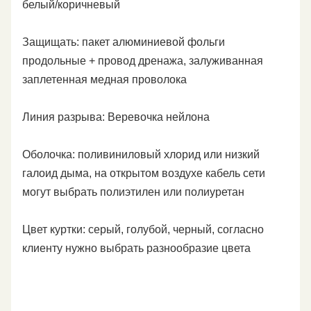
белый/коричневый
Защищать: пакет алюминиевой фольги
продольные + провод дренажа, залуживанная
заплетенная медная проволока
Линия разрыва: Веревочка нейлона
Оболочка: поливиниловый хлорид или низкий
галоид дыма, на открытом воздухе кабель сети
могут выбрать полиэтилен или полиуретан
Цвет куртки: серый, голубой, черный, согласно
клиенту нужно выбрать разнообразие цвета