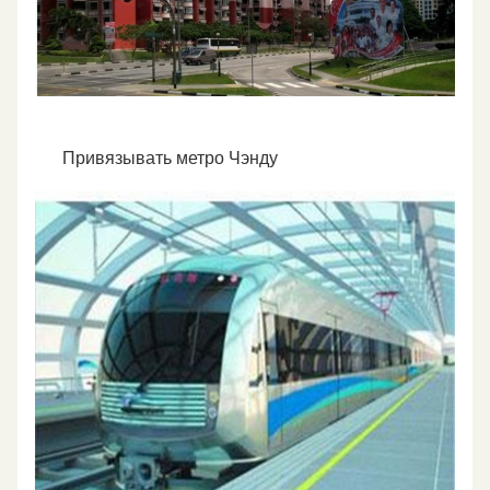
Привязывать метро Чэнду