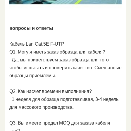
вопросы и ответы
Кабель Lan Cat.5E F-UTP
Q1. Могу я иметь заказ образца для кабеля?
: Да, мы приветствуем заказ образца для того
чтобы испытать и проверить качество. Смешанные
образцы приемлемы.
Q2. Как насчет времени выполнения?
: 1 неделя для образца подготавливая, 3-4 недель
для массового производства.
Q3. Вы имеете предел MOQ для заказа кабеля
Lan?