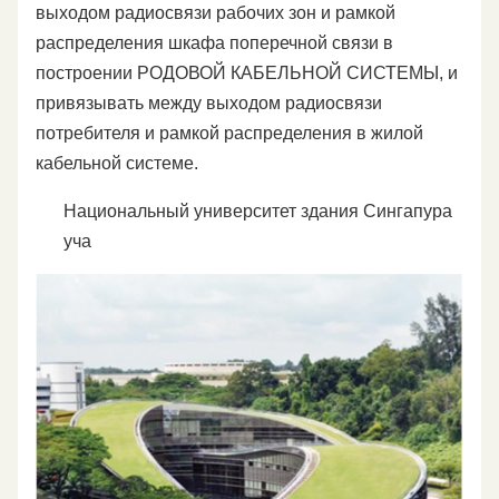
выходом радиосвязи рабочих зон и рамкой
распределения шкафа поперечной связи в
построении РОДОВОЙ КАБЕЛЬНОЙ СИСТЕМЫ, и
привязывать между выходом радиосвязи
потребителя и рамкой распределения в жилой
кабельной системе.
Национальный университет здания Сингапура
уча