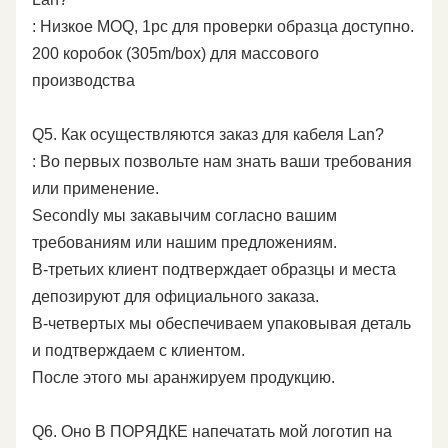
: Низкое MOQ, 1pc для проверки образца доступно.
200 коробок (305m/box) для массового
производства
Q5. Как осуществляются заказ для кабеля Lan?
: Во первых позвольте нам знать ваши требования
или применение.
Secondly мы закавычим согласно вашим
требованиям или нашим предложениям.
В-третьих клиент подтверждает образцы и места
депозируют для официального заказа.
В-четвертых мы обеспечиваем упаковывая деталь
и подтверждаем с клиентом.
После этого мы аранжируем продукцию.
Q6. Оно В ПОРЯДКЕ напечатать мой логотип на