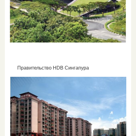
Правительство HDB Сингапура