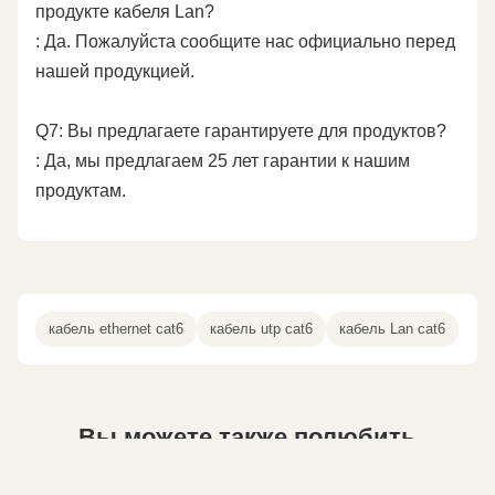
продукте кабеля Lan?
: Да. Пожалуйста сообщите нас официально перед
нашей продукцией.
Q7: Вы предлагаете гарантируете для продуктов?
: Да, мы предлагаем 25 лет гарантии к нашим
продуктам.
кабель ethernet cat6
кабель utp cat6
кабель Lan cat6
Вы можете также полюбить