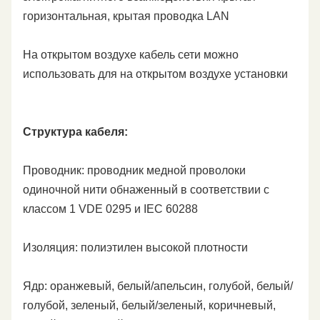
горизонтальная, крытая проводка LAN
На открытом воздухе кабель сети можно
использовать для на открытом воздухе установки
Структура кабеля:
Проводник: проводник медной проволоки
одиночной нити обнаженный в соответствии с
классом 1 VDE 0295 и IEC 60288
Изоляция: полиэтилен высокой плотности
Ядр: оранжевый, белый/апельсин, голубой, белый/
голубой, зеленый, белый/зеленый, коричневый,