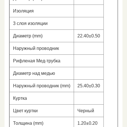
Изоляция
3 слоя изоляции
Диаметр (mm)
22.40±0.50
Наружный проводник
Рифленая Мед-трубка
Диаметр над медью
Наружный проводник (mm)
25.40±0.30
Куртка
Цвет куртки
Черный
Толщина (mm)
1.20±0.20