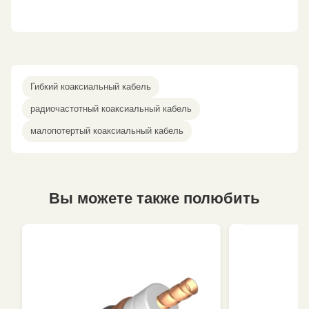
Гибкий коаксиальный кабель
радиочастотный коаксиальный кабель
малопотертый коаксиальный кабель
Вы можете также полюбить