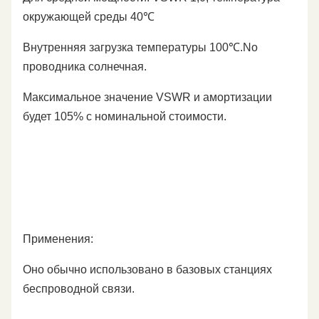
окружающей среды 40℃
Внутренняя загрузка температуры 100℃.No
проводника солнечная.
Максимальное значение VSWR и амортизации
будет 105% с номинальной стоимости.
Применения:
Оно обычно использовано в базовых станциях
беспроводной связи.