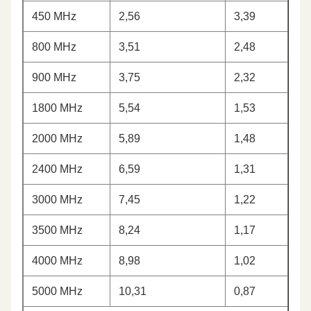
450 MHz
2,56
3,39
800 MHz
3,51
2,48
900 MHz
3,75
2,32
1800 MHz
5,54
1,53
2000 MHz
5,89
1,48
2400 MHz
6,59
1,31
3000 MHz
7,45
1,22
3500 MHz
8,24
1,17
4000 MHz
8,98
1,02
5000 MHz
10,31
0,87