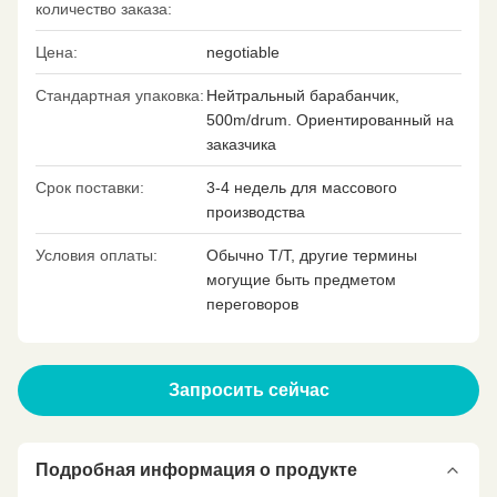
количество заказа:
Цена:
negotiable
Стандартная упаковка:
Нейтральный барабанчик,
500m/drum. Ориентированный на
заказчика
Срок поставки:
3-4 недель для массового
производства
Условия оплаты:
Обычно T/T, другие термины
могущие быть предметом
переговоров
Запросить сейчас
Подробная информация о продукте