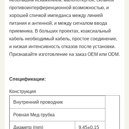
противоинтерференционной возможностью, и
хорошей спичкой импеданса между линией
питания и антенной, и между сигналом ввода
приемника. В больших проектах, коаксиальный
кабель необходимый кабель, простое соединение,
и низкая интенсивность отказов после установки.
Признавайте изготовление на заказ OEM или ODM.
Спецификации:
Конструкция
Внутренний проводник
Ровная Мед-трубка
Диаметр (mm)
9.45±0.15