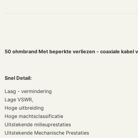
50 ohmbrand Met beperkte verliezen - coaxiale kabel 
Snel Detail:
Laag - vermindering
Lage VSWR,
Hoge uitbreiding
Hoge machtsclassificatie
Uitstekende milieuprestaties
Uitstekende Mechanische Prestaties