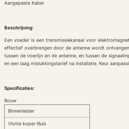
Aangepaste Kabel
Beschrijving:
Een voeder is een transmissiekanaal voor elektromagnet
effectief overbrengen door de antenne wordt ontvangen,
tussen de voerlijn en de antenne, en tussen de signaalin
en een laag mislukkingstarief na installatie. Keur aanp
Specificaties:
Bouw
Binnenleider
Vlotte koper-Buis