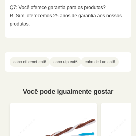
Q7: Você oferece garantia para os produtos?
R: Sim, oferecemos 25 anos de garantia aos nossos
produtos.
cabo ethernet cat6
cabo utp cat6
cabo de Lan cat6
Você pode igualmente gostar