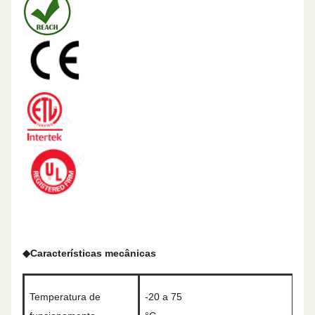
◆
Características mecânicas
Temperatura de
-20 a 75