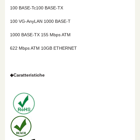
100 BASE-Tc
100 BASE-TX
100 VG-AnyLAN
1000 BASE-T
1000 BASE-TX
155 Mbps ATM
622 Mbps ATM 10GB ETHERNET
◆
Caratteristiche