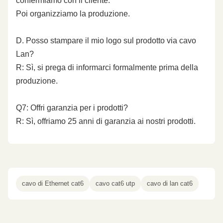
confermiamo con il cliente.
Poi organizziamo la produzione.
D. Posso stampare il mio logo sul prodotto via cavo
Lan?
R: Sì, si prega di informarci formalmente prima della
produzione.
Q7: Offri garanzia per i prodotti?
R: Sì, offriamo 25 anni di garanzia ai nostri prodotti.
cavo di Ethernet cat6
cavo cat6 utp
cavo di lan cat6