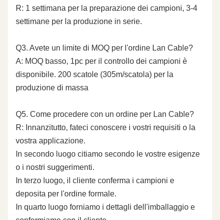
R: 1 settimana per la preparazione dei campioni, 3-4
settimane per la produzione in serie.
Q3. Avete un limite di MOQ per l'ordine Lan Cable?
A: MOQ basso, 1pc per il controllo dei campioni è
disponibile. 200 scatole (305m/scatola) per la
produzione di massa
Q5. Come procedere con un ordine per Lan Cable?
R: Innanzitutto, fateci conoscere i vostri requisiti o la
vostra applicazione.
In secondo luogo citiamo secondo le vostre esigenze
o i nostri suggerimenti.
In terzo luogo, il cliente conferma i campioni e
deposita per l'ordine formale.
In quarto luogo forniamo i dettagli dell'imballaggio e