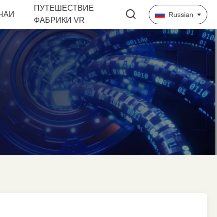
ПУТЕШЕСТВИЕ
ЧАИ
Russian
ФАБРИКИ VR