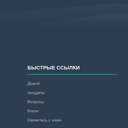
БЫСТРЫЕ ССЫЛКИ
Домой
продукты
Вопросы
Блоги
Свяжитесь с нами