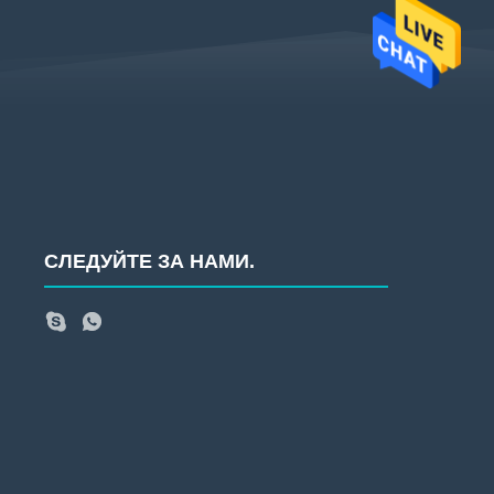
СЛЕДУЙТЕ ЗА НАМИ.