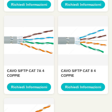
Richiedi Informazioni
Richiedi Informazioni
CAVO S/FTP CAT 7A 4
CAVO S/FTP CAT 8 4
COPPIE
COPPIE
Richiedi Informazioni
Richiedi Informazioni