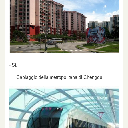
- Sì.
Cablaggio della metropolitana di Chengdu