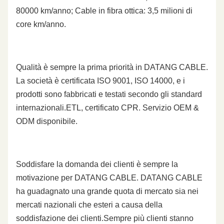
80000 km/anno; Cable in fibra ottica: 3,5 milioni di
core km/anno.
Qualità è sempre la prima priorità in DATANG CABLE.
La società è certificata ISO 9001, ISO 14000, e i
prodotti sono fabbricati e testati secondo gli standard
internazionali.ETL, certificato CPR. Servizio OEM &
ODM disponibile.
Soddisfare la domanda dei clienti è sempre la
motivazione per DATANG CABLE. DATANG CABLE
ha guadagnato una grande quota di mercato sia nei
mercati nazionali che esteri a causa della
soddisfazione dei clienti.Sempre più clienti stanno