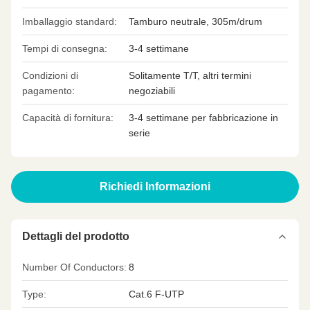
Imballaggio standard:
Tamburo neutrale, 305m/drum
Tempi di consegna:
3-4 settimane
Condizioni di
Solitamente T/T, altri termini
pagamento:
negoziabili
Capacità di fornitura:
3-4 settimane per fabbricazione in
serie
Richiedi Informazioni
Dettagli del prodotto
Number Of Conductors:
8
Type:
Cat.6 F-UTP