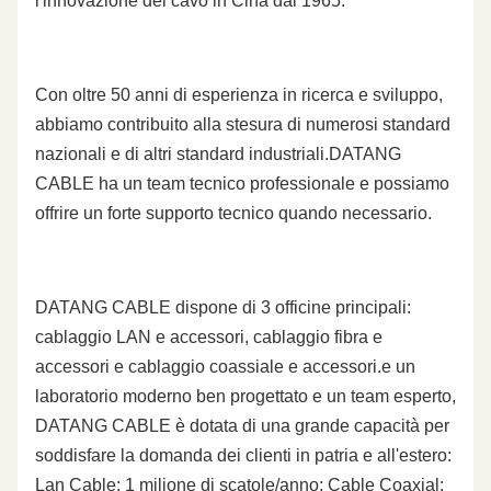
l'innovazione del cavo in Cina dal 1965.
Con oltre 50 anni di esperienza in ricerca e sviluppo,
abbiamo contribuito alla stesura di numerosi standard
nazionali e di altri standard industriali.DATANG
CABLE ha un team tecnico professionale e possiamo
offrire un forte supporto tecnico quando necessario.
DATANG CABLE dispone di 3 officine principali:
cablaggio LAN e accessori, cablaggio fibra e
accessori e cablaggio coassiale e accessori.e un
laboratorio moderno ben progettato e un team esperto,
DATANG CABLE è dotata di una grande capacità per
soddisfare la domanda dei clienti in patria e all'estero:
Lan Cable: 1 milione di scatole/anno; Cable Coaxial: