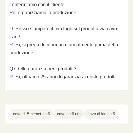
confermiamo con il cliente.
Poi organizziamo la produzione.
D. Posso stampare il mio logo sul prodotto via cavo
Lan?
R: Sì, si prega di informarci formalmente prima della
produzione.
Q7: Offri garanzia per i prodotti?
R: Sì, offriamo 25 anni di garanzia ai nostri prodotti.
cavo di Ethernet cat6
cavo cat6 utp
cavo di lan cat6