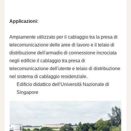
Applicazioni:
Ampiamente utilizzato per il cablaggio tra la presa di
telecomunicazione delle aree di lavoro e il telaio di
distribuzione dell'armadio di connessione incrociata
negli edificie il cablaggio tra presa di
telecomunicazione dell'utente e telaio di distribuzione
nel sistema di cablaggio residenziale.
Edificio didattico dell'Università Nazionale di
Singapore