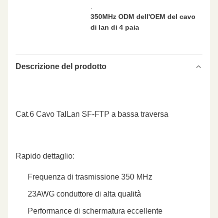
,
350MHz ODM dell'OEM del cavo
di lan di 4 paia
Descrizione del prodotto
Cat.6 Cavo TalLan SF-FTP a bassa traversa
Rapido dettaglio:
Frequenza di trasmissione 350 MHz
23AWG conduttore di alta qualità
Performance di schermatura eccellente