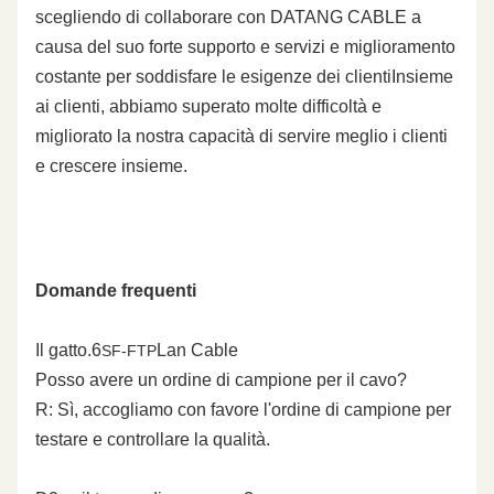
scegliendo di collaborare con DATANG CABLE a
causa del suo forte supporto e servizi e miglioramento
costante per soddisfare le esigenze dei clientiInsieme
ai clienti, abbiamo superato molte difficoltà e
migliorato la nostra capacità di servire meglio i clienti
e crescere insieme.
Domande frequenti
Il gatto.6
Lan Cable
SF-FTP
Posso avere un ordine di campione per il cavo?
R: Sì, accogliamo con favore l'ordine di campione per
testare e controllare la qualità.