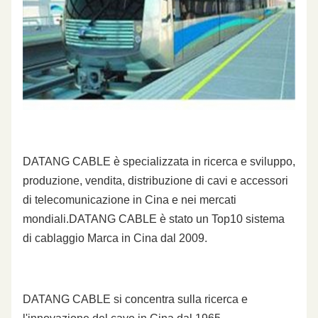
DATANG CABLE è specializzata in ricerca e sviluppo,
produzione, vendita, distribuzione di cavi e accessori
di telecomunicazione in Cina e nei mercati
mondiali.DATANG CABLE è stato un Top10 sistema
di cablaggio Marca in Cina dal 2009.
DATANG CABLE si concentra sulla ricerca e