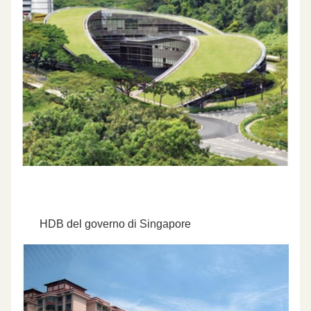
HDB del governo di Singapore