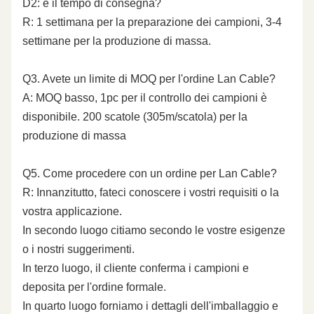
D2: e il tempo di consegna?
R: 1 settimana per la preparazione dei campioni, 3-4
settimane per la produzione di massa.
Q3. Avete un limite di MOQ per l'ordine Lan Cable?
A: MOQ basso, 1pc per il controllo dei campioni è
disponibile. 200 scatole (305m/scatola) per la
produzione di massa
Q5. Come procedere con un ordine per Lan Cable?
R: Innanzitutto, fateci conoscere i vostri requisiti o la
vostra applicazione.
In secondo luogo citiamo secondo le vostre esigenze
o i nostri suggerimenti.
In terzo luogo, il cliente conferma i campioni e
deposita per l'ordine formale.
In quarto luogo forniamo i dettagli dell'imballaggio e