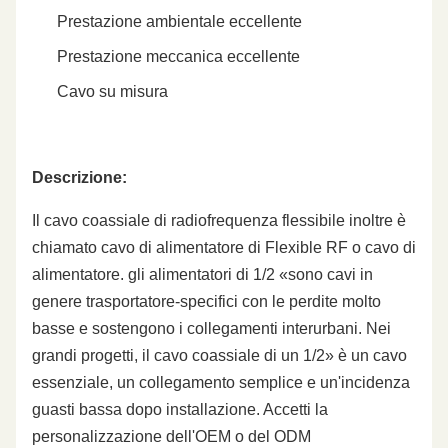
Prestazione ambientale eccellente
Prestazione meccanica eccellente
Cavo su misura
Descrizione:
Il cavo coassiale di radiofrequenza flessibile inoltre è
chiamato cavo di alimentatore di Flexible RF o cavo di
alimentatore. gli alimentatori di 1/2 «sono cavi in
genere trasportatore-specifici con le perdite molto
basse e sostengono i collegamenti interurbani. Nei
grandi progetti, il cavo coassiale di un 1/2» è un cavo
essenziale, un collegamento semplice e un'incidenza
guasti bassa dopo installazione. Accetti la
personalizzazione dell'OEM o del ODM