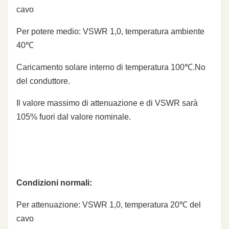
cavo
Per potere medio: VSWR 1,0, temperatura ambiente
40℃
Caricamento solare interno di temperatura 100℃.No
del conduttore.
Il valore massimo di attenuazione e di VSWR sarà
105% fuori dal valore nominale.
Condizioni normali:
Per attenuazione: VSWR 1,0, temperatura 20℃ del
cavo