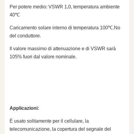
Per potere medio: VSWR 1,0, temperatura ambiente
40℃
Caricamento solare interno di temperatura 100℃.No
del conduttore.
Il valore massimo di attenuazione e di VSWR sarà
105% fuori dal valore nominale.
Applicazioni:
È usato solitamente per il cellulare, la
telecomunicazione, la copertura del segnale del