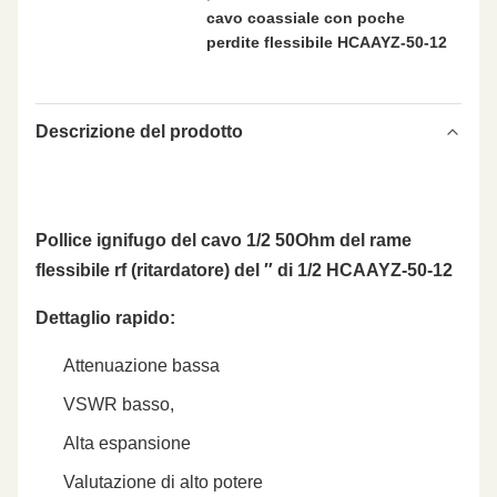
cavo coassiale con poche
perdite flessibile HCAAYZ-50-12
Descrizione del prodotto
Pollice ignifugo del cavo 1/2 50Ohm del rame
flessibile rf (ritardatore) del ″ di 1/2 HCAAYZ-50-12
Dettaglio rapido:
Attenuazione bassa
VSWR basso,
Alta espansione
Valutazione di alto potere