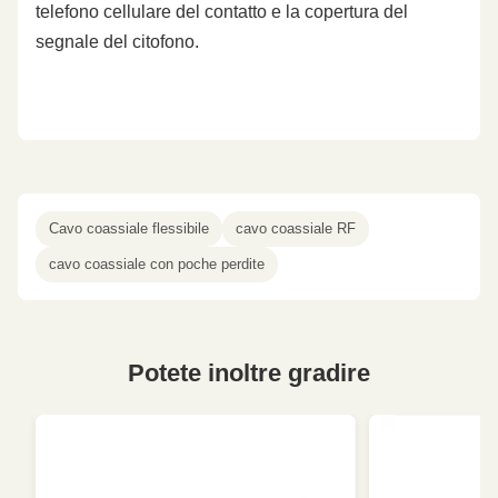
telefono cellulare del contatto e la copertura del
segnale del citofono.
Cavo coassiale flessibile
cavo coassiale RF
cavo coassiale con poche perdite
Potete inoltre gradire