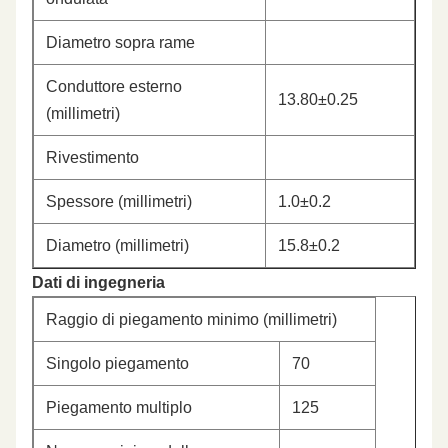
Diametro sopra rame
Conduttore esterno
13.80±0.25
(millimetri)
Rivestimento
Spessore (millimetri)
1.0±0.2
Diametro (millimetri)
15.8±0.2
Dati di ingegneria
Raggio di piegamento minimo (millimetri)
Singolo piegamento
70
Piegamento multiplo
125