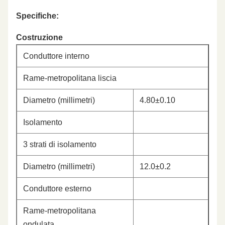
Specifiche:
Costruzione
Conduttore interno
Rame-metropolitana liscia
Diametro (millimetri)
4.80±0.10
Isolamento
3 strati di isolamento
Diametro (millimetri)
12.0±0.2
Conduttore esterno
Rame-metropolitana
ondulata