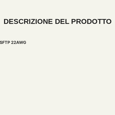
DESCRIZIONE DEL PRODOTTO
 8 SFTP 22AWG