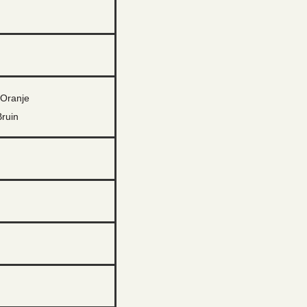
/Oranje
ruin