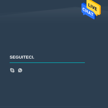
SEGUITECI.