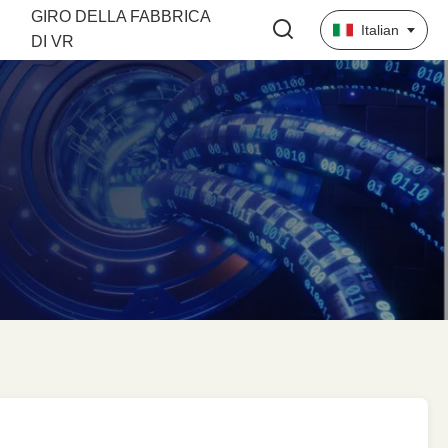
GIRO DELLA FABBRICA
Italian
DI VR