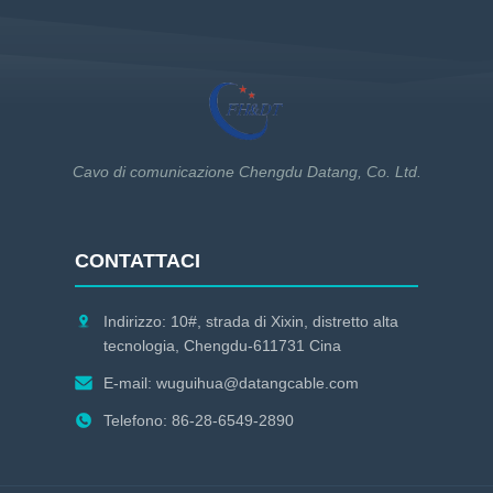
Cavo di comunicazione Chengdu Datang, Co. Ltd.
CONTATTACI
Indirizzo: 10#, strada di Xixin, distretto alta
tecnologia, Chengdu-611731 Cina
E-mail:
wuguihua@datangcable.com
Telefono: 86-28-6549-2890