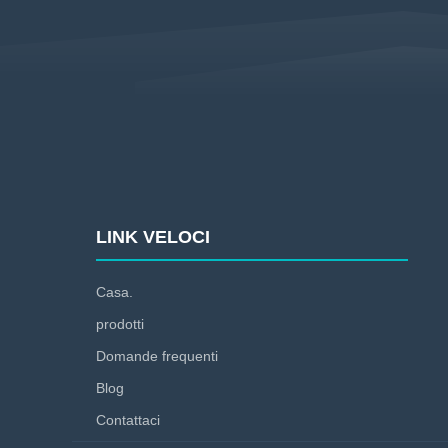
LINK VELOCI
Casa.
prodotti
Domande frequenti
Blog
Contattaci