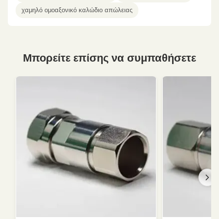
χαμηλό ομοαξονικό καλώδιο απώλειας
Μπορείτε επίσης να συμπαθήσετε