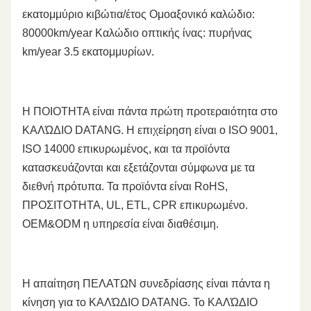
εκατομμύριο κιβώτια/έτος Ομοαξονικό καλώδιο:
80000km/year Καλώδιο οπτικής ίνας: πυρήνας
km/year 3.5 εκατομμυρίων.
Η ΠΟΙΟΤΗΤΑ είναι πάντα πρώτη προτεραιότητα στο
ΚΑΛΏΔΙΟ DATANG. Η επιχείρηση είναι ο ISO 9001,
ISO 14000 επικυρωμένος, και τα προϊόντα
κατασκευάζονται και εξετάζονται σύμφωνα με τα
διεθνή πρότυπα. Τα προϊόντα είναι RoHS,
ΠΡΟΣΙΤΟΤΗΤΑ, UL, ETL, CPR επικυρωμένο.
OEM&ODM η υπηρεσία είναι διαθέσιμη.
Η απαίτηση ΠΕΛΑΤΩΝ συνεδρίασης είναι πάντα η
κίνηση για το ΚΑΛΏΔΙΟ DATANG. Το ΚΑΛΏΔΙΟ