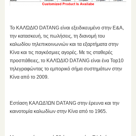
Το ΚΑΛΏΔΙΟ DATANG είναι εξειδικευμένο στην Ε&Α,
την κατασκευή, τις πωλήσεις, τη διανομή του
καλωδίου τηλεπικοινωνιών και τα εξαρτήματα στην
Κίνα και τις παγκόσμιες αγορές. Με τις σταθερές
προσπάθειες, το ΚΑΛΏΔΙΟ DATANG είναι ένα Top10
τηλεγραφώντας το εμπορικό σήμα συστημάτων στην
Κίνα από το 2009.
Εστίαση ΚΑΛΩΔΊΩΝ DATANG στην έρευνα και την
καινοτομία καλωδίων στην Κίνα από το 1965.