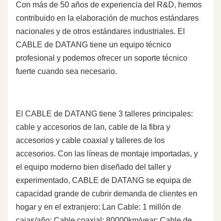
Con más de 50 años de experiencia del R&D, hemos
contribuido en la elaboración de muchos estándares
nacionales y de otros estándares industriales. El
CABLE de DATANG tiene un equipo técnico
profesional y podemos ofrecer un soporte técnico
fuerte cuando sea necesario.
El CABLE de DATANG tiene 3 talleres principales:
cable y accesorios de lan, cable de la fibra y
accesorios y cable coaxial y talleres de los
accesorios. Con las líneas de montaje importadas, y
el equipo moderno bien diseñado del taller y
experimentado, CABLE de DATANG se equipa de
capacidad grande de cubrir demanda de clientes en
hogar y en el extranjero: Lan Cable: 1 millón de
cajas/año; Cable coaxial: 80000km/year; Cable de