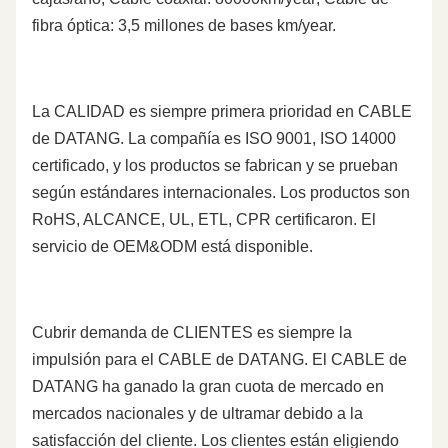
fibra óptica: 3,5 millones de bases km/year.
La CALIDAD es siempre primera prioridad en CABLE
de DATANG. La compañía es ISO 9001, ISO 14000
certificado, y los productos se fabrican y se prueban
según estándares internacionales. Los productos son
RoHS, ALCANCE, UL, ETL, CPR certificaron. El
servicio de OEM&ODM está disponible.
Cubrir demanda de CLIENTES es siempre la
impulsión para el CABLE de DATANG. El CABLE de
DATANG ha ganado la gran cuota de mercado en
mercados nacionales y de ultramar debido a la
satisfacción del cliente. Los clientes están eligiendo