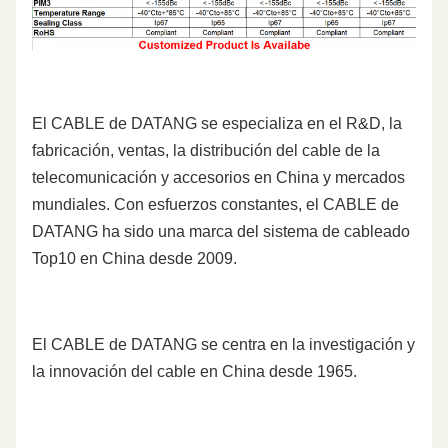
El CABLE de DATANG se especializa en el R&D, la
fabricación, ventas, la distribución del cable de la
telecomunicación y accesorios en China y mercados
mundiales. Con esfuerzos constantes, el CABLE de
DATANG ha sido una marca del sistema de cableado
Top10 en China desde 2009.
El CABLE de DATANG se centra en la investigación y
la innovación del cable en China desde 1965.