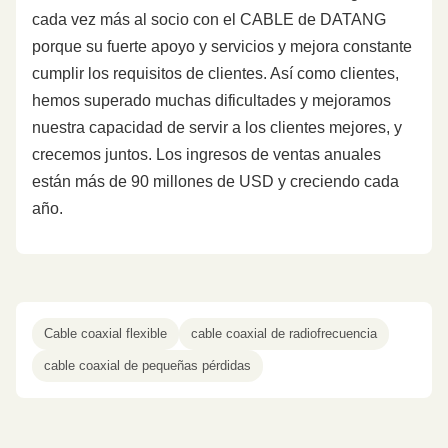
cada vez más al socio con el CABLE de DATANG
porque su fuerte apoyo y servicios y mejora constante
cumplir los requisitos de clientes. Así como clientes,
hemos superado muchas dificultades y mejoramos
nuestra capacidad de servir a los clientes mejores, y
crecemos juntos. Los ingresos de ventas anuales
están más de 90 millones de USD y creciendo cada
año.
Cable coaxial flexible
cable coaxial de radiofrecuencia
cable coaxial de pequeñas pérdidas