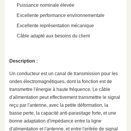
Puissance nominale élevée
Excellente performance environnementale
Excellente représentation mécanique
Câble adapté aux besoins du client
Description :
Un conducteur est un canal de transmission pour les
ondes électromagnétiques, dont la fonction est de
transmettre l'énergie à haute fréquence. Le câble
d'alimentation peut effectivement transmettre le signal
reçu par l'antenne, avec la petite déformation, la
basse perte, la capacité anti-parasitage forte, et une
bonne adaptation d'impédance entre la ligne
d'alimentation et l'antenne, et entre l'entrée de signal