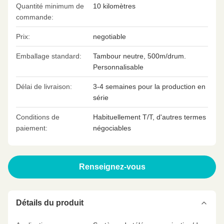
Quantité minimum de
10 kilomètres
commande:
Prix:
negotiable
Emballage standard:
Tambour neutre, 500m/drum.
Personnalisable
Délai de livraison:
3-4 semaines pour la production en
série
Conditions de
Habituellement T/T, d'autres termes
paiement:
négociables
Renseignez-vous
Détails du produit