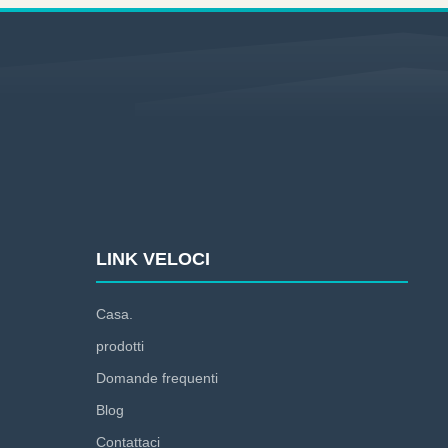
LINK VELOCI
Casa.
prodotti
Domande frequenti
Blog
Contattaci