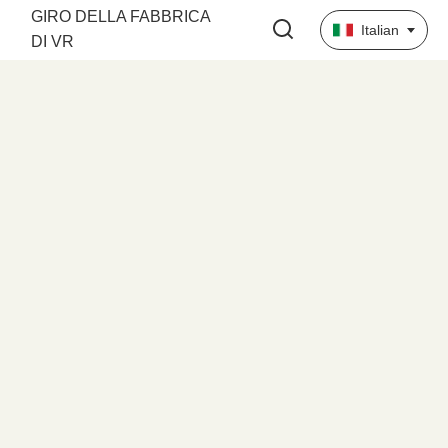
GIRO DELLA FABBRICA
Italian
DI VR