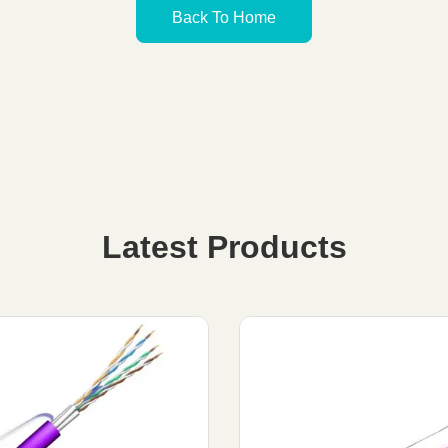
Back To Home
Latest Products