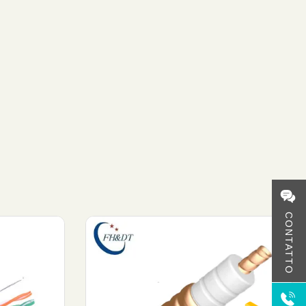
CONTATTO