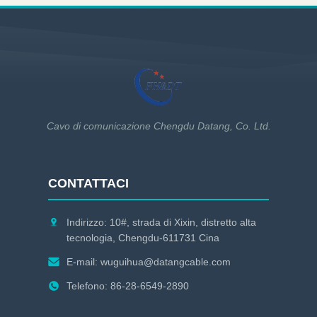
Cavo di comunicazione Chengdu Datang, Co. Ltd.
CONTATTACI
Indirizzo: 10#, strada di Xixin, distretto alta
tecnologia, Chengdu-611731 Cina
E-mail:
wuguihua@datangcable.com
Telefono: 86-28-6549-2890