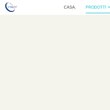
CASA.
PRODOTTI