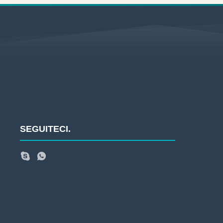
SEGUITECI.