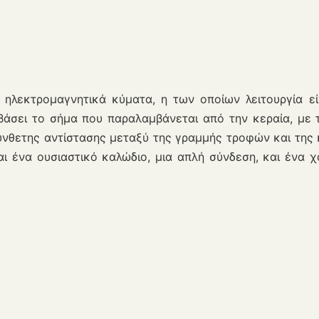
ηλεκτρομαγνητικά κύματα, η των οποίων λειτουργία εί
άσει το σήμα που παραλαμβάνεται από την κεραία, με τ
σύνθετης αντίστασης μεταξύ της γραμμής τροφών και της
ι ένα ουσιαστικό καλώδιο, μια απλή σύνδεση, και ένα