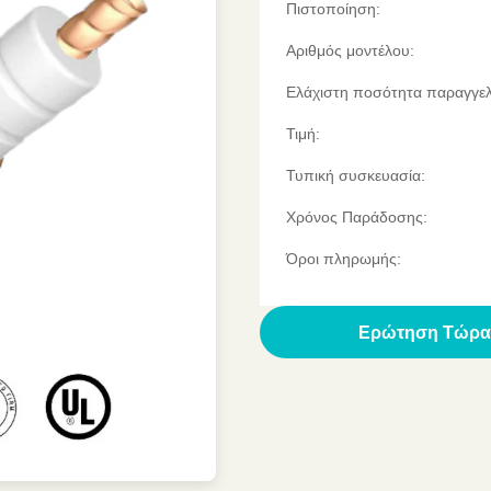
Πιστοποίηση:
Αριθμός μοντέλου:
Ελάχιστη ποσότητα παραγγελ
Τιμή:
Τυπική συσκευασία:
Χρόνος Παράδοσης:
Όροι πληρωμής:
Βρες ένα απόσπασ
Ερώτηση Τώρα