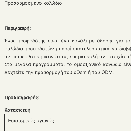
Προσαρμοσμένο καλώδιο
Περιγραφή:
Ένας τροφοδότης είναι ένα κανάλι μετάδοσης για τα 
καλώδιο τροφοδοτών μπορεί αποτελεσματικά να διαβιβ
αντιπαρεμβατική ικανότητα, και μια καλή αντιστοιχία 
Στα μεγάλα προγράμματα, το ομοαξονικό καλώδιο είνα
Δεχτείτε την προσαρμογή του cOem ή του ODM.
Προδιαγραφές:
Κατασκευή
Εσωτερικός αγωγός