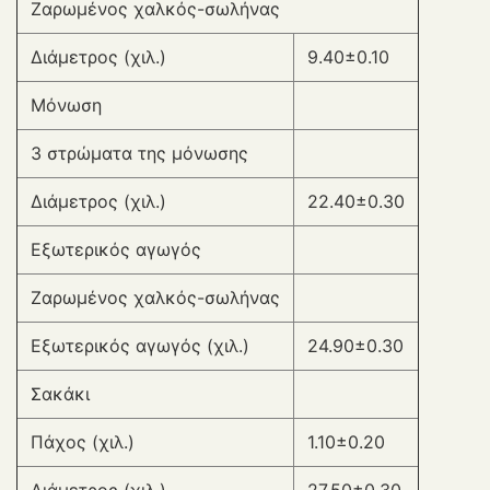
Ζαρωμένος χαλκός-σωλήνας
Διάμετρος (χιλ.)
9.40±0.10
Μόνωση
3 στρώματα της μόνωσης
Διάμετρος (χιλ.)
22.40±0.30
Εξωτερικός αγωγός
Ζαρωμένος χαλκός-σωλήνας
Εξωτερικός αγωγός (χιλ.)
24.90±0.30
Σακάκι
Πάχος (χιλ.)
1.10±0.20